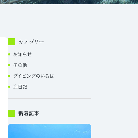
カテゴリー
お知らせ
その他
ダイビングのいろは
海日記
新着記事