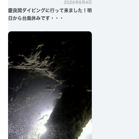
2026年8月4日
慶良間ダイビングに行って来ました！明
日から台風休みです・・・