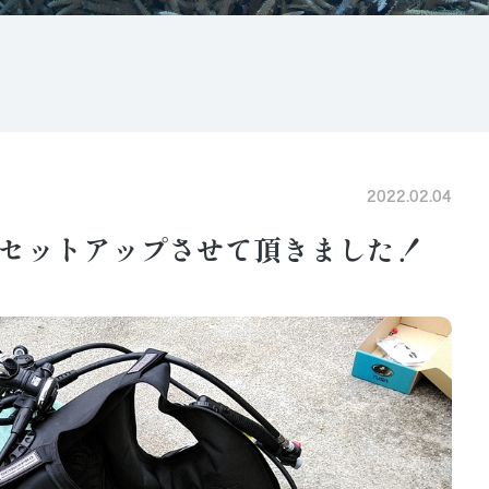
2022.02.04
セットアップさせて頂きました！