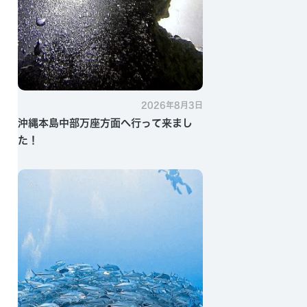
2026年8月3日
沖縄本島中部万座方面へ行って来まし
た！