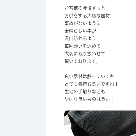
お客様の今後すっと
お供をする大切な器材
事故がないように
素晴らしい事が
沢山訪れるよう
毎回願いを込めて
大切に取り扱わせて
頂いております。
良い器材は触っていても
とても気持ち良いですね！
生地の手触りなども
やはり良いものは良い！