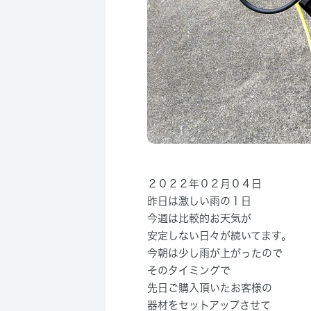
２０２２年０２月０４日
昨日は激しい雨の１日
今週は比較的お天気が
安定しない日々が続いてます。
今朝は少し雨が上がったので
そのタイミングで
先日ご購入頂いたお客様の
器材をセットアップさせて