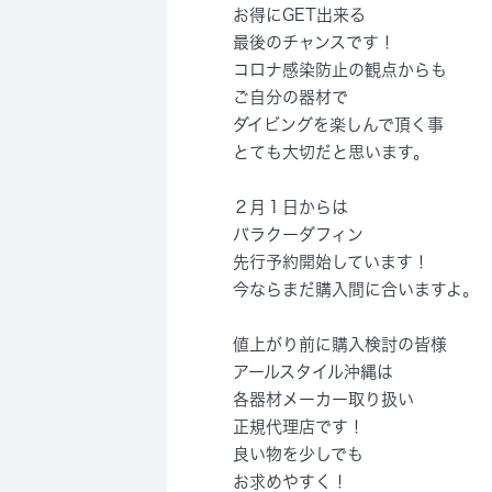
お得にGET出来る
最後のチャンスです！
コロナ感染防止の観点からも
ご自分の器材で
ダイビングを楽しんで頂く事
とても大切だと思います。
２月１日からは
バラクーダフィン
先行予約開始しています！
今ならまだ購入間に合いますよ。
値上がり前に購入検討の皆様
アールスタイル沖縄は
各器材メーカー取り扱い
正規代理店です！
良い物を少しでも
お求めやすく！