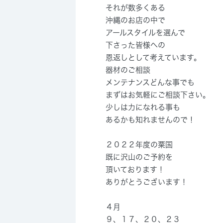
それが数多くある
沖縄のお店の中で
アールスタイルを選んで
下さった皆様への
恩返しとして考えています。
器材のご相談
メンテナンスどんな事でも
まずはお気軽にご相談下さい。
少しは力になれる事も
あるかも知れませんので！
２０２２年度の粟国
既に沢山のご予約を
頂いております！
ありがとうございます！
４月
９、１７、２０、２３