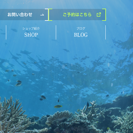
お問い合わせ
ご予約
はこちら
ショップ紹介
ブログ
SHOP
BLOG