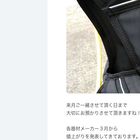
来月ご一緒させて頂く日まで
大切にお預かりさせて頂きますね
各器材メーカー３月から
値上がりを発表してきております