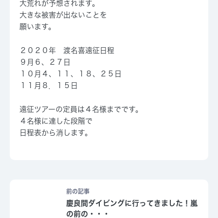
大荒れが予想されます。
大きな被害が出ないことを
願います。
２０２０年 渡名喜遠征日程
９月６、２７日
１０月４、１１、１８、２５日
１１月８．１５日
遠征ツアーの定員は４名様までです。
４名様に達した段階で
日程表から消します。
前の記事
慶良間ダイビングに行ってきました！嵐
の前の・・・