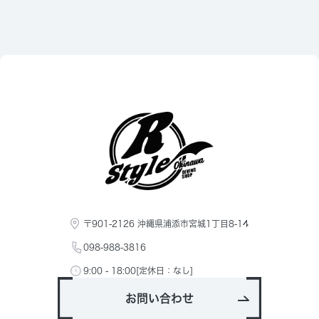
〒901-2126 沖縄県浦添市宮城1丁目8-14
098-988-3816
9:00 - 18:00[定休日：なし]
お問い合わせ