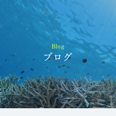
Blog
ブログ