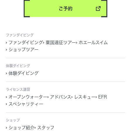
ご予約
ファンダイビング
ファンダイビング
粟国遠征ツアー
ホエールスイム
ショップツアー
体験ダイビング
体験ダイビング
ライセンス講習
オープンウォーター
アドバンス
レスキュー
EFR
スペシャリティー
ショップ
ショップ紹介
スタッフ