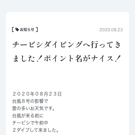
お知らせ
2020.08.23
チービシダイビングへ行ってき
ました！ポイント名がナイス！
２０２０年０８月２３日
台風８号の影響で
雲の多いお天気です。
台風が来る前に
チービシで午前中
２ダイブして来ました。