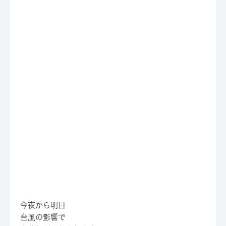
今夜から明日
台風の影響で