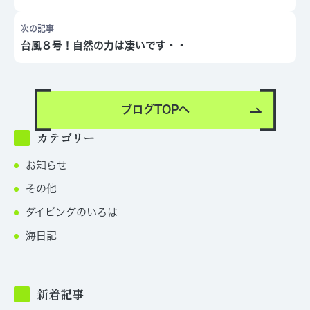
次の記事
台風８号！自然の力は凄いです・・
ブログTOPへ
カテゴリー
お知らせ
その他
ダイビングのいろは
海日記
新着記事