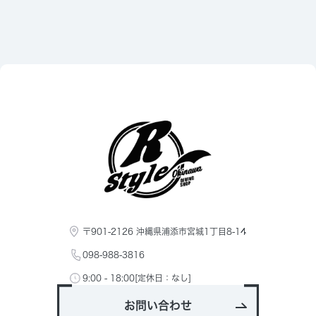
〒901-2126 沖縄県浦添市宮城1丁目8-14
098-988-3816
9:00 - 18:00[定休日：なし]
お問い合わせ