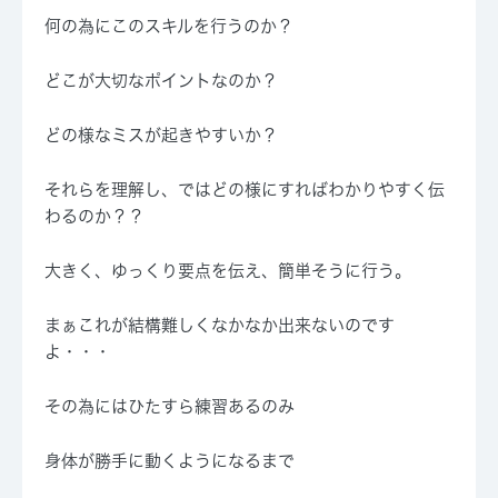
何の為にこのスキルを行うのか？
どこが大切なポイントなのか？
どの様なミスが起きやすいか？
それらを理解し、ではどの様にすればわかりやすく伝
わるのか？？
大きく、ゆっくり要点を伝え、簡単そうに行う。
まぁこれが結構難しくなかなか出来ないのです
よ・・・
その為にはひたすら練習あるのみ
身体が勝手に動くようになるまで