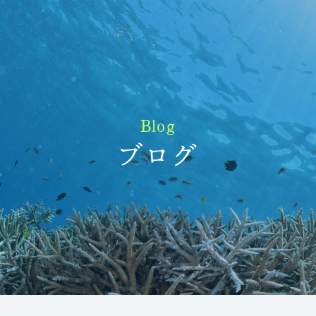
Blog
ブログ