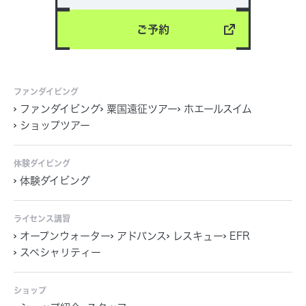
ご予約
ファンダイビング
ファンダイビング
粟国遠征ツアー
ホエールスイム
ショップツアー
体験ダイビング
体験ダイビング
ライセンス講習
オープンウォーター
アドバンス
レスキュー
EFR
スペシャリティー
ショップ