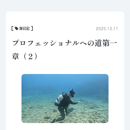
海日記
2025.12.11
プロフェッショナルへの道第一
章（２）