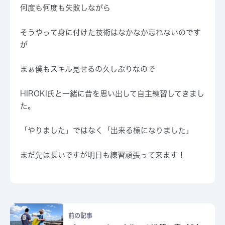
何度も何度も失敗しながら
そうやって身に付けた技術はなかなか忘れないのです
が
まぁ僕もスキル見せるの久しぶりなので
HIROKI氏と一緒に昔を思い出して自主練習してきまし
た。
「やりました」ではなく「出来る様になりました」
まだ先は長いですが明日も練習頑張って来ます！
前の記事