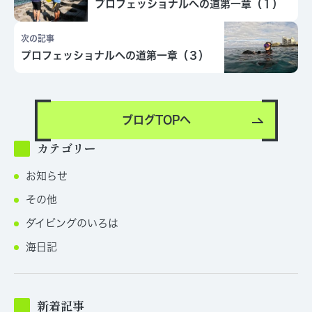
プロフェッショナルへの道第一章（１）
次の記事
プロフェッショナルへの道第一章（３）
ブログTOPへ
カテゴリー
お知らせ
その他
ダイビングのいろは
海日記
新着記事