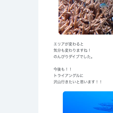
エリアが変わると
気分も変わりますね！
のんびりダイブでした。
今後も！！
トライアングルに
沢山行きたいと思います！！