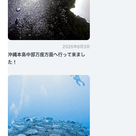
2026年8月3日
沖縄本島中部万座方面へ行って来まし
た！