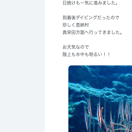
日焼けも一気に進みました。
到着後ダイビングだったので
珍しく恩納村
真栄田方面へ行ってきました。
お天気なので
陸上も水中も明るい！！