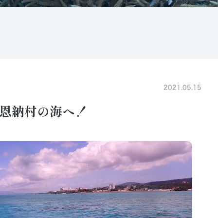
2021.05.15
恩納村の海へ！