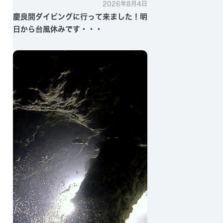
2026年8月4日
慶良間ダイビングに行って来ました！明
日から台風休みです・・・