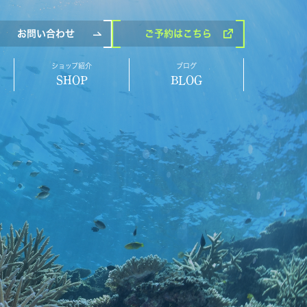
お問い合わせ
ご予約
はこちら
ショップ紹介
ブログ
SHOP
BLOG