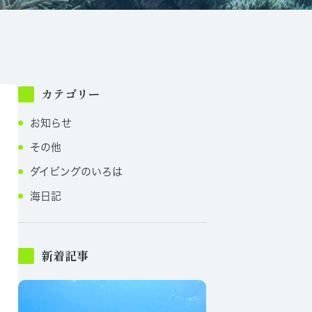
カテゴリー
お知らせ
その他
ダイビングのいろは
海日記
新着記事