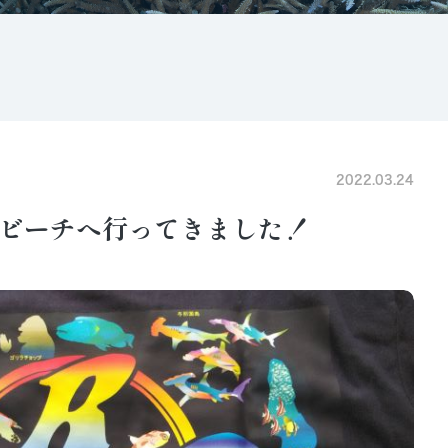
2022.03.24
ビーチへ行ってきました！