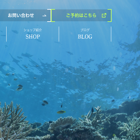
お問い合わせ
ご予約
はこちら
ショップ紹介
ブログ
SHOP
BLOG