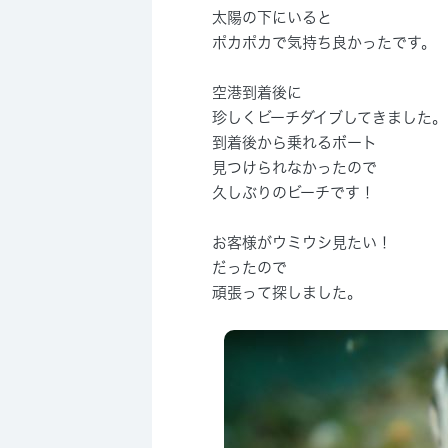
太陽の下にいると
ポカポカで気持ち良かったです。
空港到着後に
珍しくビーチダイブしてきました。
到着後から乗れるボート
見つけられなかったので
久しぶりのビーチです！
お客様がウミウシ見たい！
だったので
頑張って探しました。