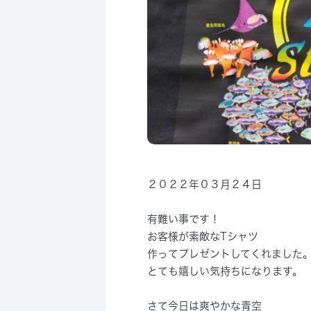
２０２２年０３月２４日
有難い事です！
お客様が素敵なTシャツ
作ってプレゼントしてくれました
とても嬉しい気持ちになります。
さて今日は爽やかな青空