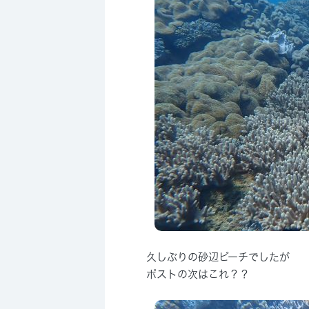
久しぶりの砂辺ビーチでしたが
ポストの次はこれ？？