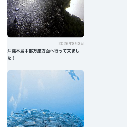
2026年8月3日
沖縄本島中部万座方面へ行って来まし
た！