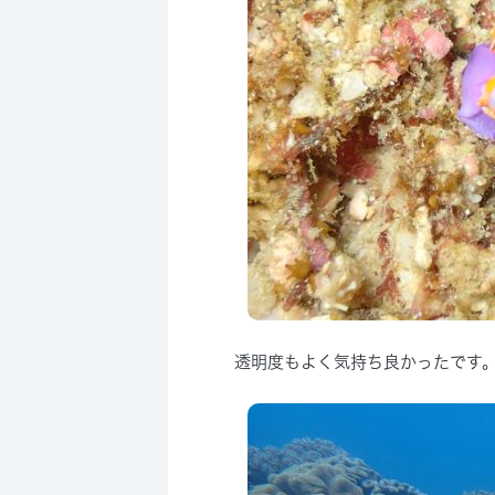
透明度もよく気持ち良かったです