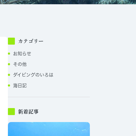
カテゴリー
お知らせ
その他
ダイビングのいろは
海日記
新着記事