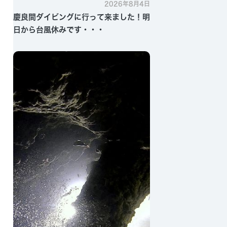
2026年8月4日
慶良間ダイビングに行って来ました！明
日から台風休みです・・・