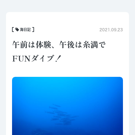
海日記
2021.09.23
午前は体験、午後は糸満で
FUNダイブ！