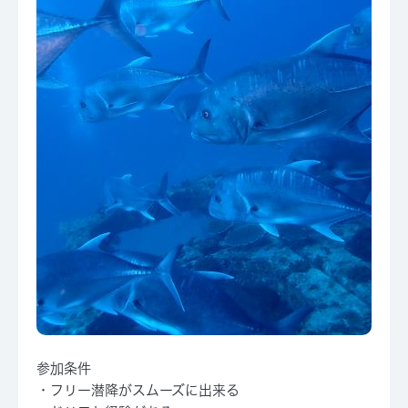
参加条件
・フリー潜降がスムーズに出来る