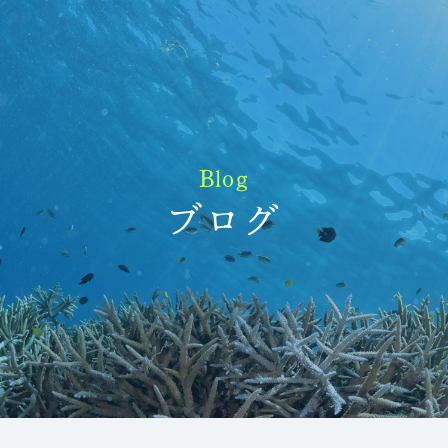
Blog
ブログ