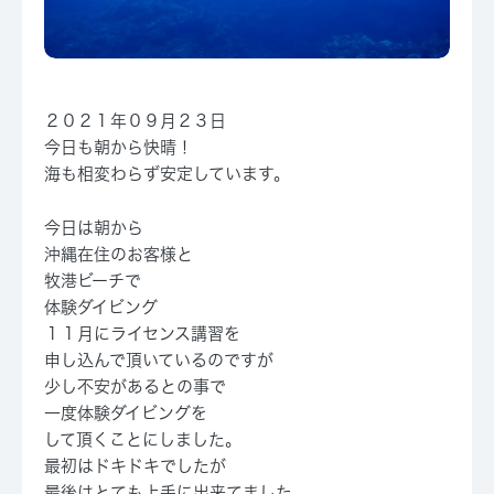
２０２１年０９月２３日
今日も朝から快晴！
海も相変わらず安定しています。
今日は朝から
沖縄在住のお客様と
牧港ビーチで
体験ダイビング
１１月にライセンス講習を
申し込んで頂いているのですが
少し不安があるとの事で
一度体験ダイビングを
して頂くことにしました。
最初はドキドキでしたが
最後はとても上手に出来てました。