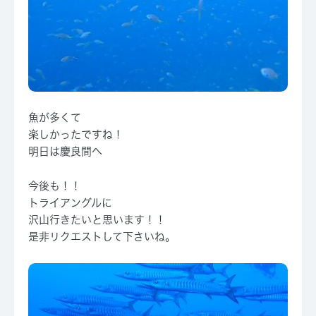
魚が多くて
楽しかったですね！
明日は慶良間へ
今後も！！
トライアングルに
沢山行きたいと思います！！
是非リクエストして下さいね。