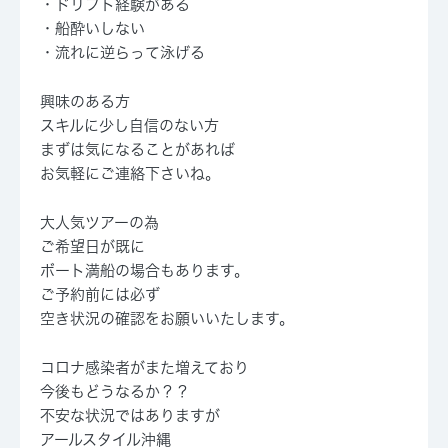
・ドリフト経験がある
・船酔いしない
・流れに逆らって泳げる
興味のある方
スキルに少し自信のない方
まずは気になることがあれば
お気軽にご連絡下さいね。
大人気ツアーの為
ご希望日が既に
ボート満船の場合もあります。
ご予約前には必ず
空き状況の確認をお願いいたします。
コロナ感染者がまた増えており
今後もどうなるか？？
不安な状況ではありますが
アールスタイル沖縄