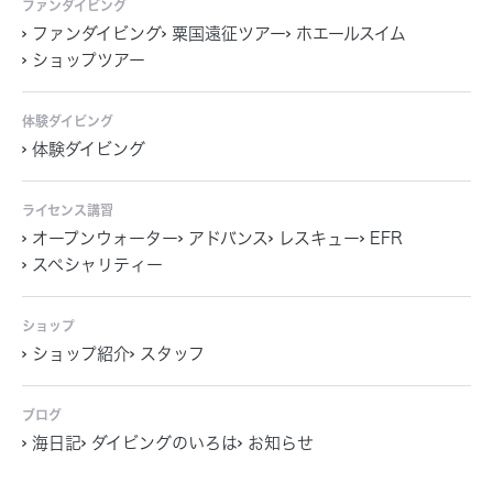
ファンダイビング
ファンダイビング
粟国遠征ツアー
ホエールスイム
ショップツアー
体験ダイビング
体験ダイビング
ライセンス講習
オープンウォーター
アドバンス
レスキュー
EFR
スペシャリティー
ショップ
ショップ紹介
スタッフ
ブログ
海日記
ダイビングのいろは
お知らせ