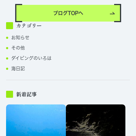
ブログTOPへ
カテゴリー
お知らせ
その他
ダイビングのいろは
海日記
新着記事