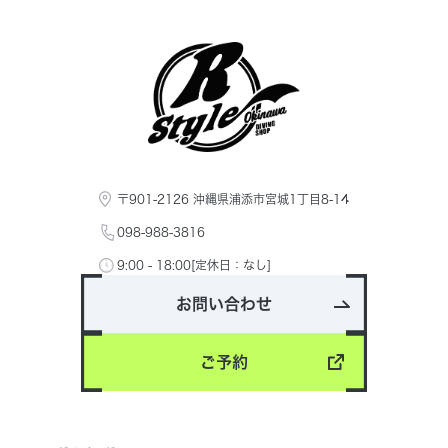
〒901-2126 沖縄県浦添市宮城1丁目8-14
098-988-3816
9:00 - 18:00[定休日：なし]
お問い合わせ
ご予約