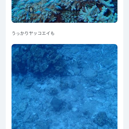
うっかりヤッコエイも