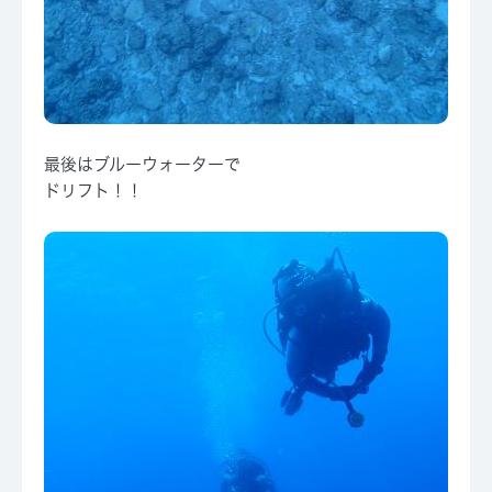
最後はブルーウォーターで
ドリフト！！