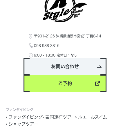
〒901-2126 沖縄県浦添市宮城1丁目8-14
098-988-3816
9:00 - 18:00[定休日：なし]
お問い合わせ
ご予約
ファンダイビング
ファンダイビング
粟国遠征ツアー
ホエールスイム
ショップツアー