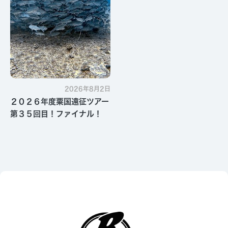
2026年8月2日
２０２６年度粟国遠征ツアー
第３５回目！ファイナル！