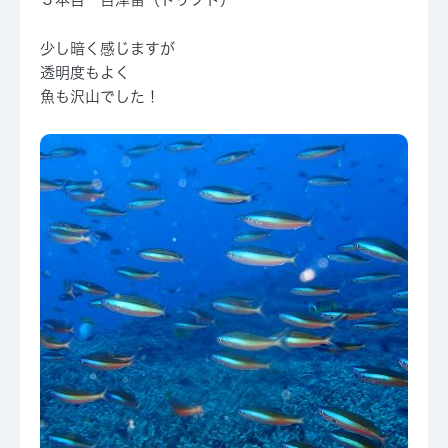
少し暗く感じますが
透明度もよく
魚も沢山でした！