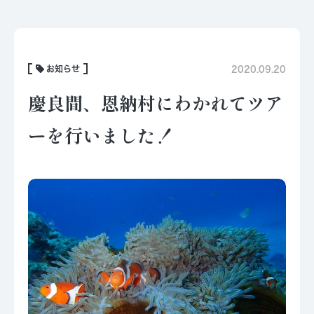
お知らせ
2020.09.20
慶良間、恩納村にわかれてツア
ーを行いました！