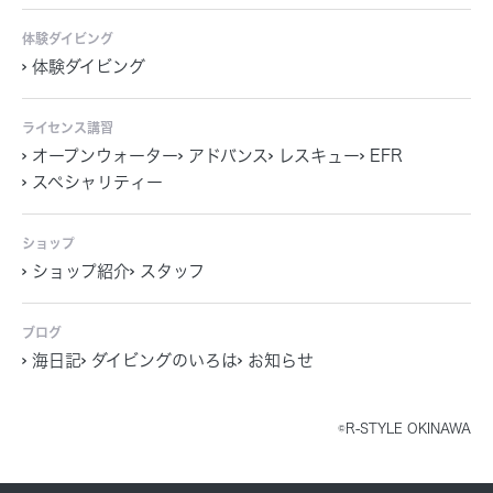
体験ダイビング
体験ダイビング
ライセンス講習
オープンウォーター
アドバンス
レスキュー
EFR
スペシャリティー
ショップ
ショップ紹介
スタッフ
ブログ
海日記
ダイビングのいろは
お知らせ
©R-STYLE OKINAWA