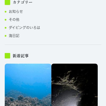
カテゴリー
お知らせ
その他
ダイビングのいろは
海日記
新着記事