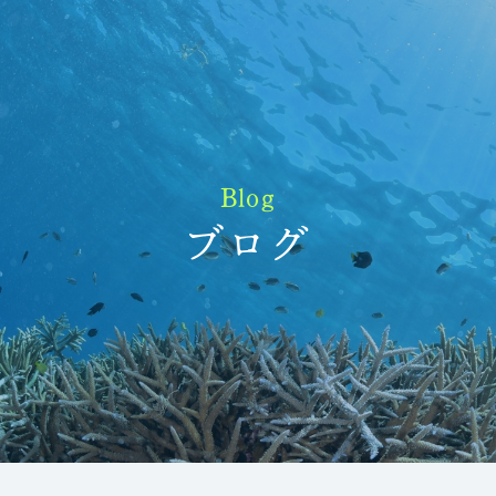
Blog
ブログ