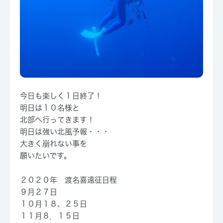
今日も楽しく１日終了！
明日は１０名様と
北部へ行ってきます！
明日は強い北風予報・・・
大きく崩れない事を
願いたいです。
２０２０年 渡名喜遠征日程
９月２７日
１０月１８、２５日
１１月８．１５日