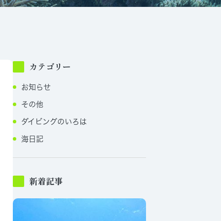
カテゴリー
お知らせ
その他
ダイビングのいろは
海日記
新着記事