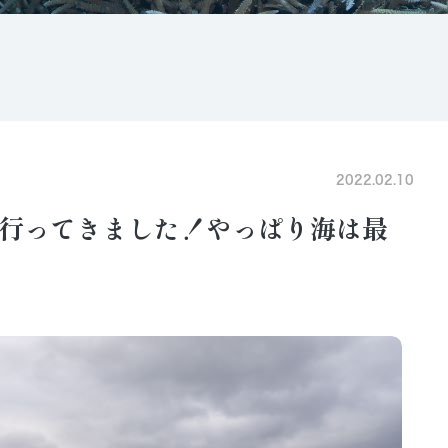
2022.02.10
行ってきました！やっぱり海は最