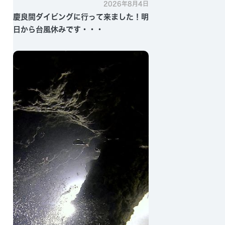
2026年8月4日
慶良間ダイビングに行って来ました！明
日から台風休みです・・・