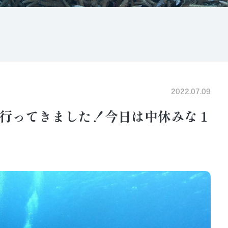
2022.07.09
行ってきました！今日は中休みな１