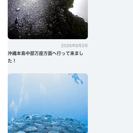
2026年8月3日
沖縄本島中部万座方面へ行って来まし
た！