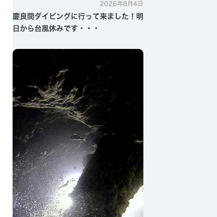
2026年8月4日
慶良間ダイビングに行って来ました！明
日から台風休みです・・・