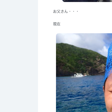
お父さん・・・
現在