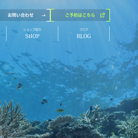
お問い合わせ
ご予約
はこちら
ショップ紹介
ブログ
SHOP
BLOG