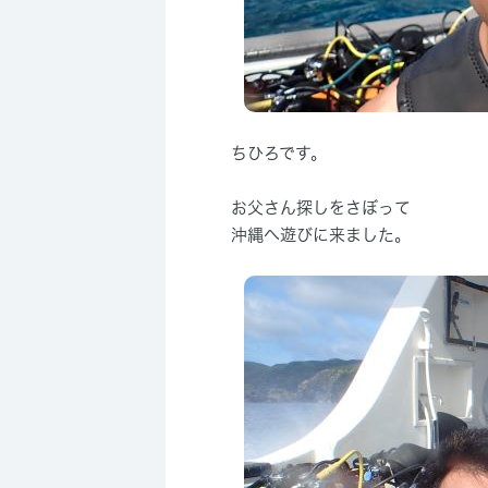
ちひろです。
お父さん探しをさぼって
沖縄へ遊びに来ました。