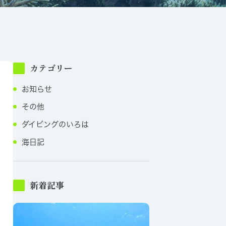
カテゴリー
お知らせ
その他
ダイビングのいろは
海日記
新着記事