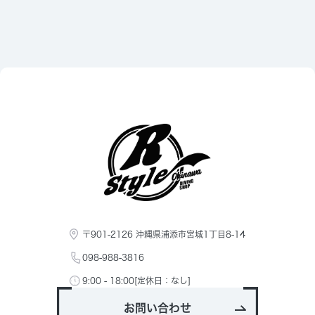
〒901-2126 沖縄県浦添市宮城1丁目8-14
098-988-3816
9:00 - 18:00[定休日：なし]
お問い合わせ