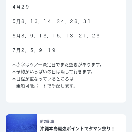
４月２９
５月８，１３，１４，２４，２８，３１
６月３，
９
，１３，１６，１８，２１，２３
７月２，５，９，１９
＊赤字はツアー決定日でまだ空きがあります。
＊予約がいっぱいの日は消して行きます。
＊日程が重なっているところは
乗船可能ボートで手配します。
前の記事
沖縄本島最強ポイントでタマン祭り！