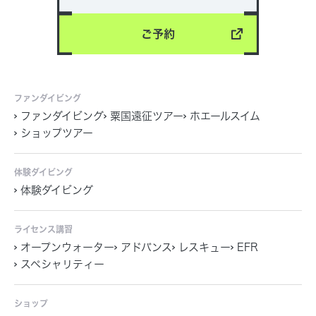
ご予約
ファンダイビング
ファンダイビング
粟国遠征ツアー
ホエールスイム
ショップツアー
体験ダイビング
体験ダイビング
ライセンス講習
オープンウォーター
アドバンス
レスキュー
EFR
スペシャリティー
ショップ