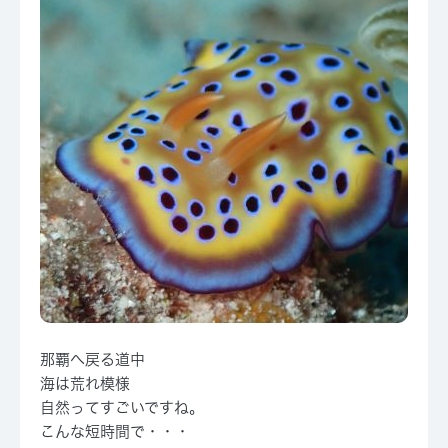
那覇へ戻る道中
海は荒れ模様
自然ってすごいですね。
こんな短時間で・・・