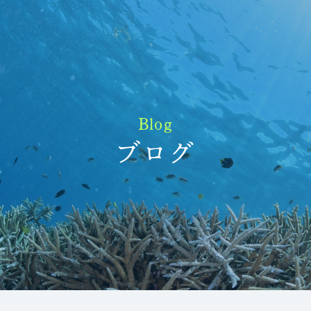
Blog
ブログ