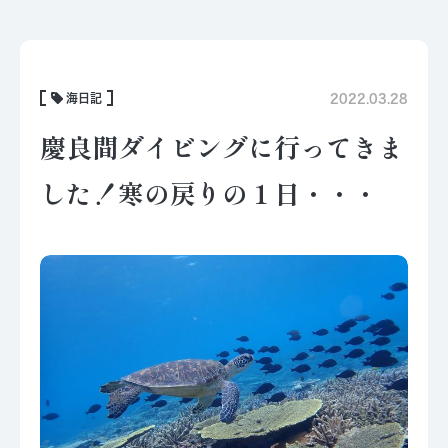
海日記
2022.03.28
慶良間ダイビングに行ってきま
した！寒の戻りの１日・・・