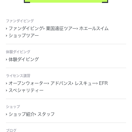
ファンダイビング
ファンダイビング
粟国遠征ツアー
ホエールスイム
ショップツアー
体験ダイビング
体験ダイビング
ライセンス講習
オープンウォーター
アドバンス
レスキュー
EFR
スペシャリティー
ショップ
ショップ紹介
スタッフ
ブログ