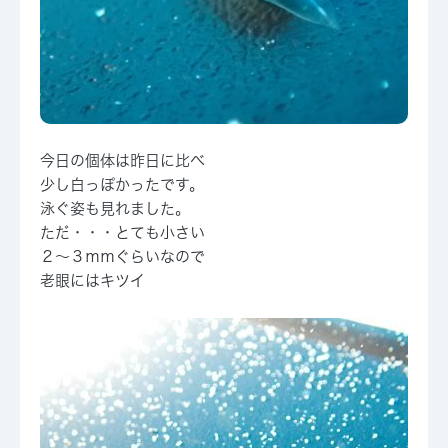
今日の個体は昨日に比べ
少し白っぽかったです。
泳ぐ姿も見れました。
ただ・・・とても小さい
２～３ｍｍぐらいなので
老眼にはキツイ