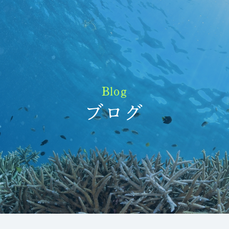
Blog
ブログ