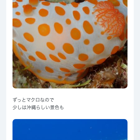
ずっとマクロなので
少しは沖縄らしい景色も