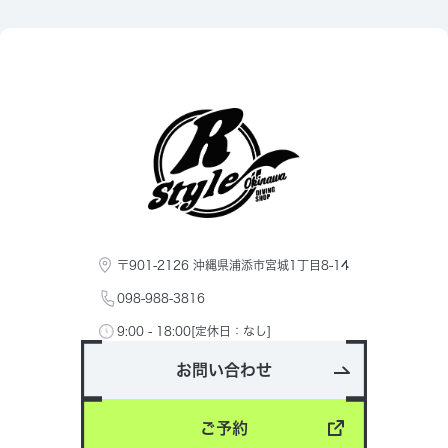
〒901-2126 沖縄県浦添市宮城1丁目8-14
098-988-3816
9:00 - 18:00[定休日：なし]
お問い合わせ
ご予約