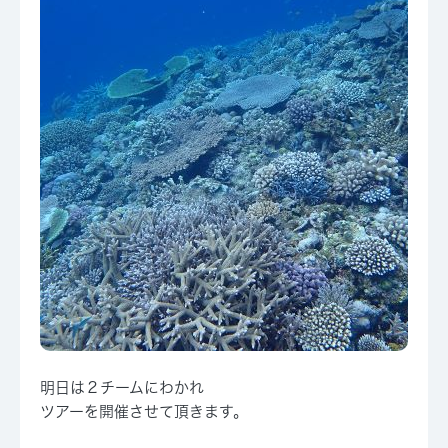
明日は２チームにわかれ
ツアーを開催させて頂きます。