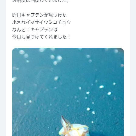
透明度は回復していました。
昨日キャプテンが見つけた
小さなイッサイウミコチョウ
なんと！キャプテンは
今日も見つけてくれました！