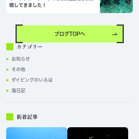
喫してきました！
ブログTOPへ
カテゴリー
お知らせ
その他
ダイビングのいろは
海日記
新着記事