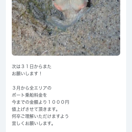
次は３１日からまた
お願いします！
３月から全エリアの
ボート乗船料金を
今までの金額より１０００円
値上げさせて頂きます。
何卒ご理解いただけますよう
宜しくお願いします。