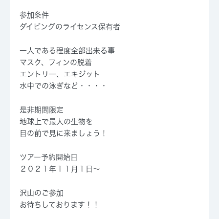
参加条件
ダイビングのライセンス保有者
一人である程度全部出来る事
マスク、フィンの脱着
エントリー、エキジット
水中での泳ぎなど・・・・
是非期間限定
地球上で最大の生物を
目の前で見に来ましょう！
ツアー予約開始日
２０２１年１１月１日～
沢山のご参加
お待ちしております！！