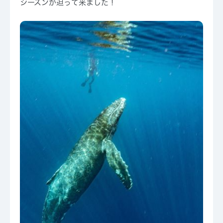
シーズンが迫って来ました！