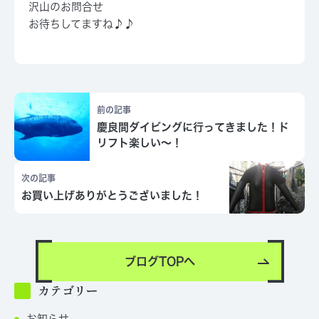
沢山のお問合せ
お待ちしてますね♪♪
前の記事
慶良間ダイビングに行ってきました！ド
リフト楽しい～！
次の記事
お買い上げありがとうございました！
ブログTOPへ
カテゴリー
お知らせ