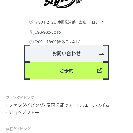
〒901-2126 沖縄県浦添市宮城1丁目8-14
098-988-3816
9:00 - 18:00[定休日：なし]
お問い合わせ
ご予約
ファンダイビング
ファンダイビング
粟国遠征ツアー
ホエールスイム
ショップツアー
体験ダイビング