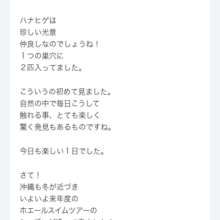
ハナヒゲは
珍しい光景
仲良しなのでしょうね！
１つの巣穴に
２匹入ってました。
こういうの初めて見ました。
自然の中で毎日こうして
触れる事、とても楽しく
驚く発見もあるものですね。
今日も楽しい１日でした。
さて！
沖縄も冬が近づき
いよいよ来年度の
ホエールスイムツアーの