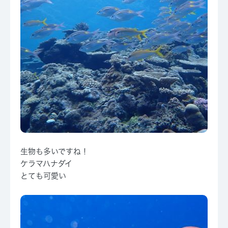
生物も多いですね！
ケラマハナダイ
とても可愛い