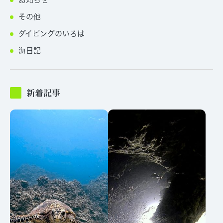
その他
ダイビングのいろは
海日記
新着記事