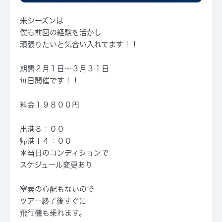
来シーズンは
僕も前回の経験を活かし
頑張りたいと気合い入れてます！！
期間２月１日～３月３１日
毎日開催です！！
料金１９８００円
出港８：００
帰港１４：００
＊当日のコンディションで
スケジュール変更あり
窒素の心配もないので
ツアー終了後すぐに
飛行機も乗れます。