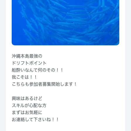
沖縄本島最強の
ドリフトポイント
船酔いなんて何のその！！
我こそは！！
こちらも参加者募集開始します！
興味はあるけど
スキルが心配な方
まずはお気軽に
お連絡して下さいね！！