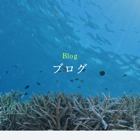
Blog
ブログ