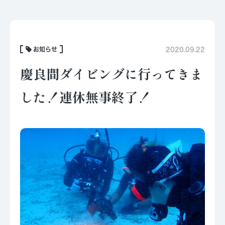
お知らせ
2020.09.22
慶良間ダイビングに行ってきま
した！連休無事終了！