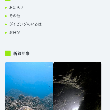
お知らせ
その他
ダイビングのいろは
海日記
新着記事