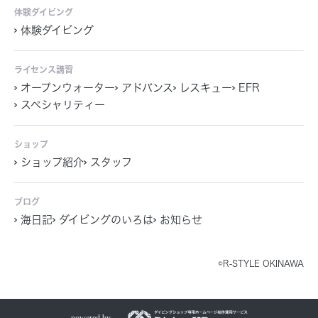
体験ダイビング
体験ダイビング
ライセンス講習
オープンウォーター
アドバンス
レスキュー
EFR
スペシャリティー
ショップ
ショップ紹介
スタッフ
ブログ
海日記
ダイビングのいろは
お知らせ
©R-STYLE OKINAWA