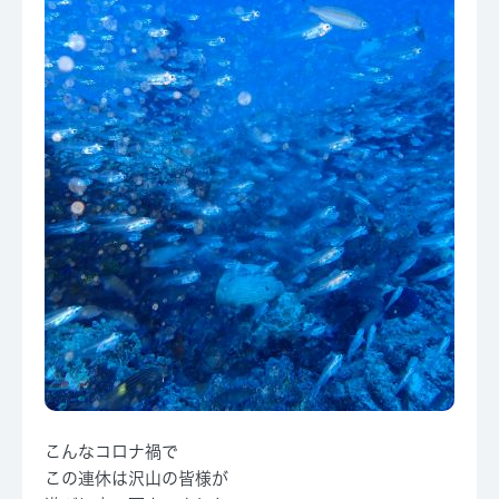
こんなコロナ禍で
この連休は沢山の皆様が