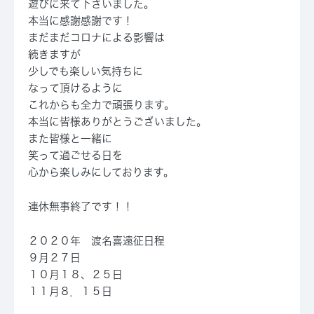
遊びに来て下さいました。
本当に感謝感謝です！
まだまだコロナによる影響は
続きますが
少しでも楽しい気持ちに
なって頂けるように
これからも全力で頑張ります。
本当に皆様ありがとうございました。
また皆様と一緒に
笑って過ごせる日を
心から楽しみにしております。
連休無事終了です！！
２０２０年 渡名喜遠征日程
９月２７日
１０月１８、２５日
１１月８．１５日