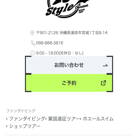
〒901-2126 沖縄県浦添市宮城1丁目8-14
098-988-3816
9:00 - 18:00[定休日：なし]
お問い合わせ
ご予約
ファンダイビング
ファンダイビング
粟国遠征ツアー
ホエールスイム
ショップツアー