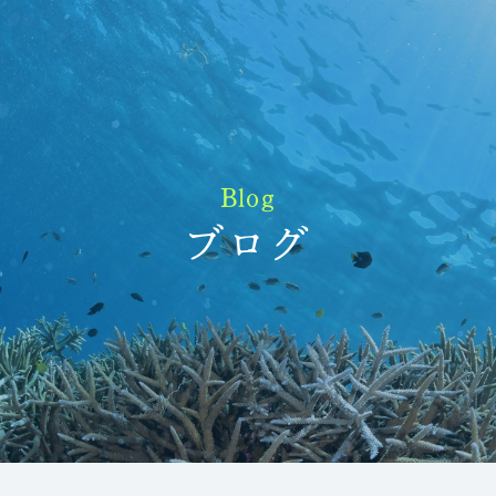
Blog
ブログ