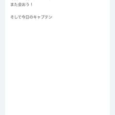
また会おう！
そして今日のキャプテン