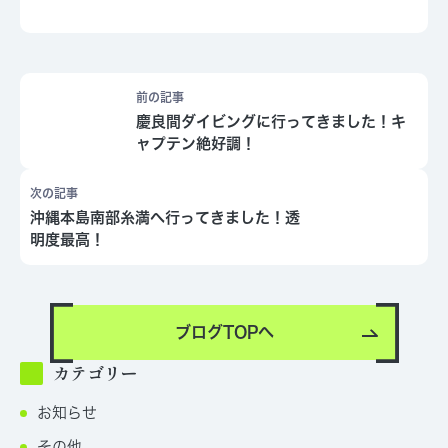
前の記事
慶良間ダイビングに行ってきました！キ
ャプテン絶好調！
次の記事
沖縄本島南部糸満へ行ってきました！透
明度最高！
ブログTOPへ
カテゴリー
お知らせ
その他