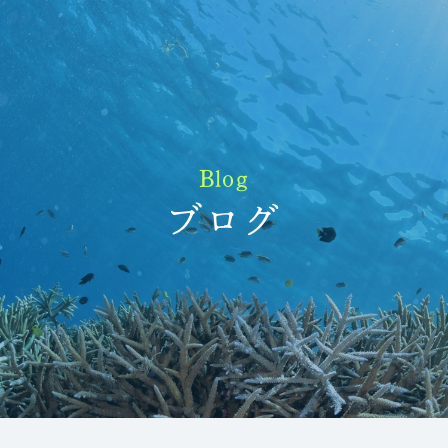
Blog
ブログ