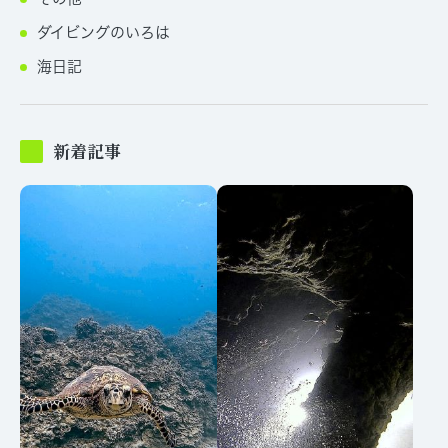
ダイビングのいろは
海日記
新着記事