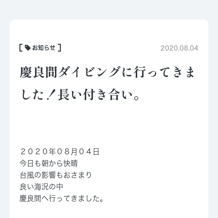
お知らせ
2020.08.04
慶良間ダイビングに行ってきま
した！長い付き合い。
２０２０年０８月０４日
今日も朝から快晴
台風の影響もおさまり
良い海況の中
慶良間へ行ってきました。