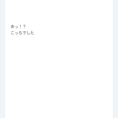
あっ！？
こっちでした