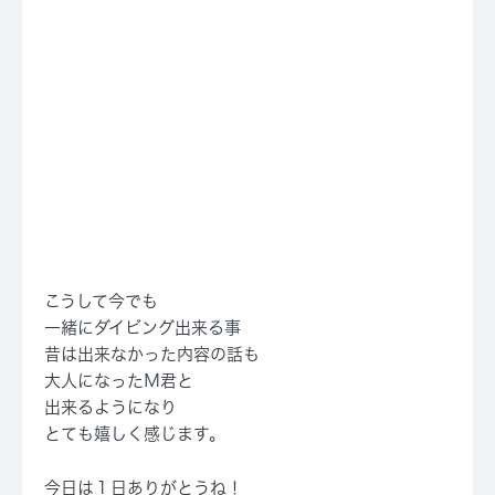
こうして今でも
一緒にダイビング出来る事
昔は出来なかった内容の話も
大人になったＭ君と
出来るようになり
とても嬉しく感じます。
今日は１日ありがとうね！