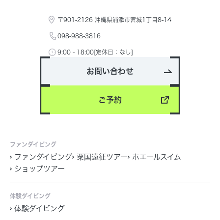
〒901-2126 沖縄県浦添市宮城1丁目8-14
098-988-3816
9:00 - 18:00[定休日：なし]
お問い合わせ
ご予約
ファンダイビング
ファンダイビング
粟国遠征ツアー
ホエールスイム
ショップツアー
体験ダイビング
体験ダイビング