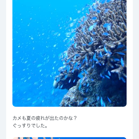
カメも夏の疲れが出たのかな？
ぐっすりでした。