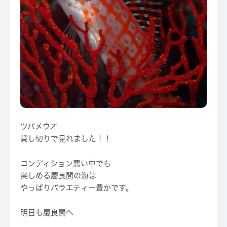
ツバメウオ
貸し切りで見れました！！
コンディション悪い中でも
楽しめる慶良間の海は
やっぱりバラエティー豊かです。
明日も慶良間へ