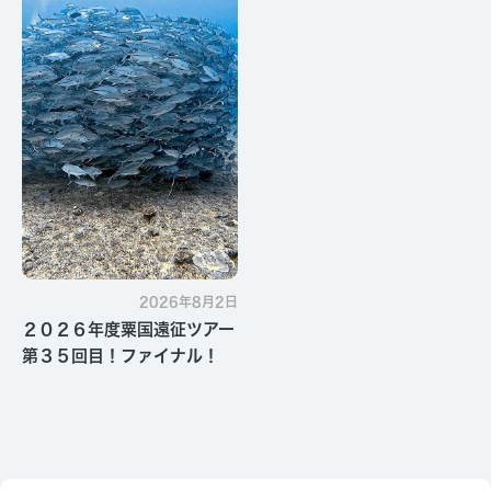
2026年8月2日
２０２６年度粟国遠征ツアー
第３５回目！ファイナル！