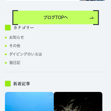
ブログTOPへ
カテゴリー
お知らせ
その他
ダイビングのいろは
海日記
新着記事