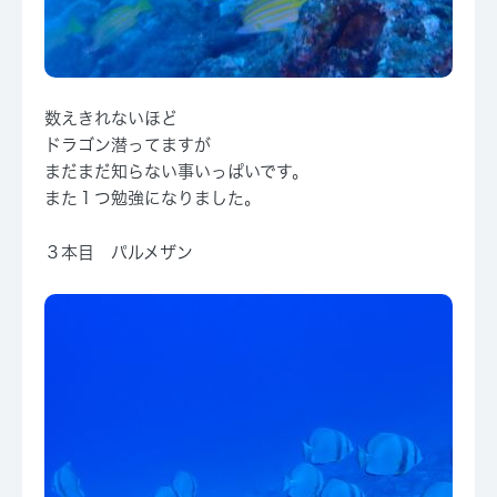
数えきれないほど
ドラゴン潜ってますが
まだまだ知らない事いっぱいです。
また１つ勉強になりました。
３本目 パルメザン