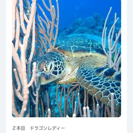
２本目 ドラゴンレディー