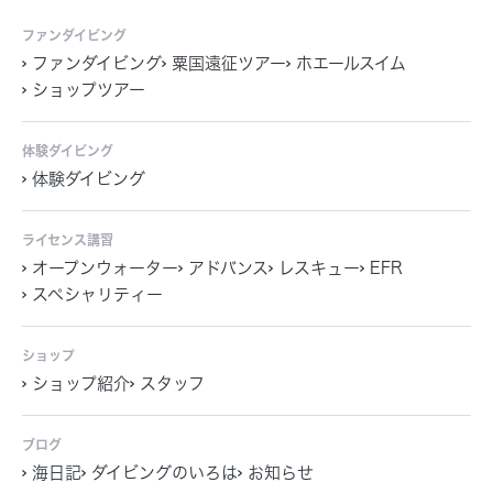
ファンダイビング
ファンダイビング
粟国遠征ツアー
ホエールスイム
ショップツアー
体験ダイビング
体験ダイビング
ライセンス講習
オープンウォーター
アドバンス
レスキュー
EFR
スペシャリティー
ショップ
ショップ紹介
スタッフ
ブログ
海日記
ダイビングのいろは
お知らせ