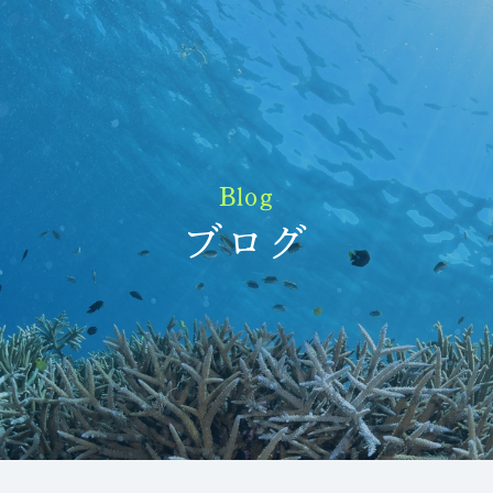
Blog
ブログ