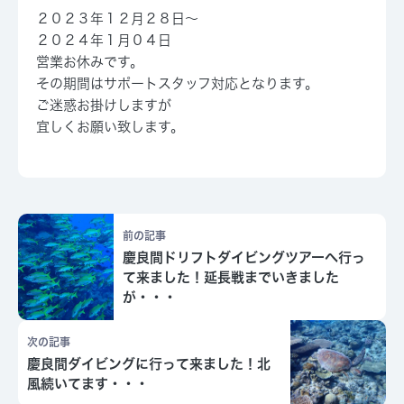
２０２３年１２月２８日～
２０２４年１月０４日
営業お休みです。
その期間はサポートスタッフ対応となります。
ご迷惑お掛けしますが
宜しくお願い致します。
前の記事
慶良間ドリフトダイビングツアーへ行っ
て来ました！延長戦までいきました
が・・・
次の記事
慶良間ダイビングに行って来ました！北
風続いてます・・・