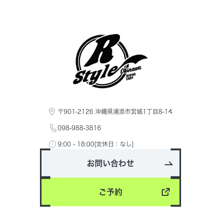
〒901-2126 沖縄県浦添市宮城1丁目8-14
098-988-3816
9:00 - 18:00[定休日：なし]
お問い合わせ
ご予約