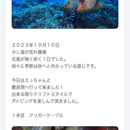
２０２３年１０月１０日
少し海が荒れ模様
北風が強く吹く１日でした。
徐々に季節は秋へと向かっている感じです。
今日はえっちゃんと
慶良間へ行って来ました！
出来る限りドリフトスタイルで
ダイビングを楽しんで頂きました。
１本目 アリガーケーブル