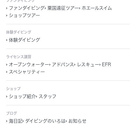
ファンダイビング
ファンダイビング
粟国遠征ツアー
ホエールスイム
ショップツアー
体験ダイビング
体験ダイビング
ライセンス講習
オープンウォーター
アドバンス
レスキュー
EFR
スペシャリティー
ショップ
ショップ紹介
スタッフ
ブログ
海日記
ダイビングのいろは
お知らせ