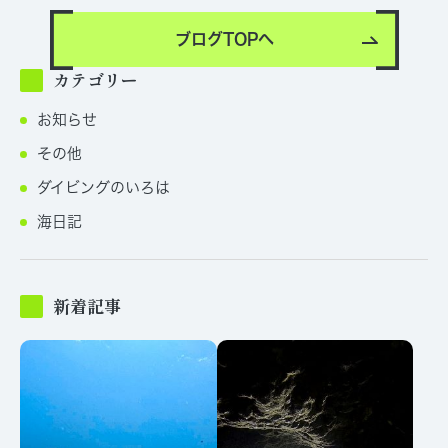
ブログTOPへ
カテゴリー
お知らせ
その他
ダイビングのいろは
海日記
新着記事