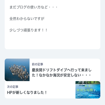
まだブログの使い方など・・・
全然わからないですが
少しづつ頑張ります！！
前の記事
慶良間ドリフトダイブへ行って来まし
た！なかなか海況が安定しない・・・
次の記事
HPが新しくなりました！