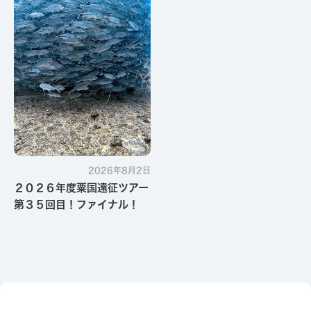
2026年8月2日
２０２６年度粟国遠征ツアー
第３５回目！ファイナル！