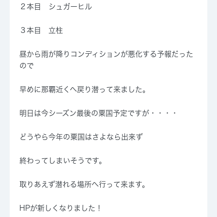
２本目 シュガーヒル
３本目 立柱
昼から雨が降りコンディションが悪化する予報だった
ので
早めに那覇近くへ戻り潜って来ました。
明日は今シーズン最後の粟国予定ですが・・・・
どうやら今年の粟国はさよなら出来ず
終わってしまいそうです。
取りあえず潜れる場所へ行って来ます。
HPが新しくなりました！