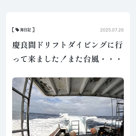
海日記
2025.07.26
慶良間ドリフトダイビングに行
って来ました！また台風・・・