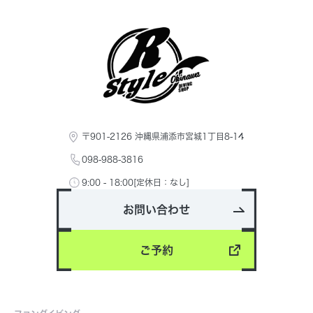
〒901-2126 沖縄県浦添市宮城1丁目8-14
098-988-3816
9:00 - 18:00[定休日：なし]
お問い合わせ
ご予約