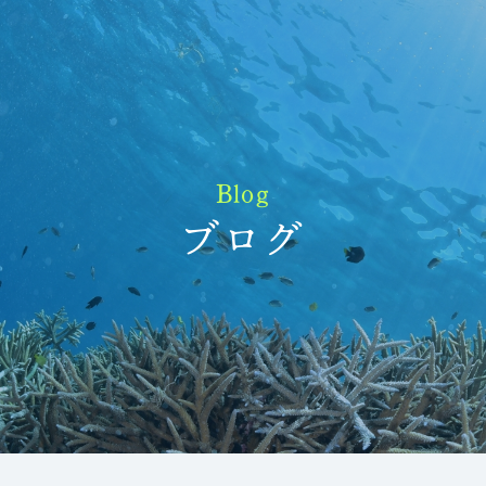
Blog
ブログ