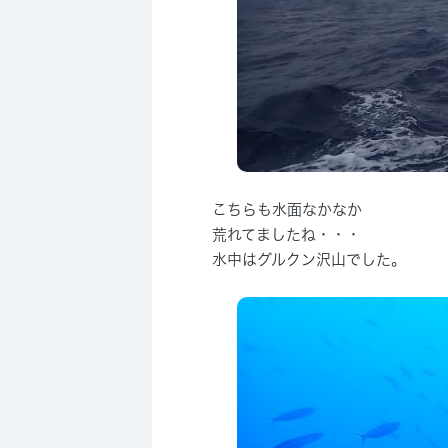
こちらも水面なかなか
荒れてましたね・・・
水中はグルクン沢山でした。