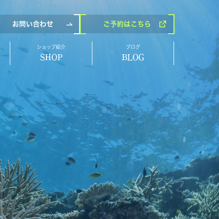
お問い合わせ
ご予約
はこちら
ショップ紹介
ブログ
SHOP
BLOG