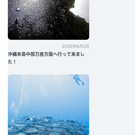
2026年8月3日
沖縄本島中部万座方面へ行って来まし
た！