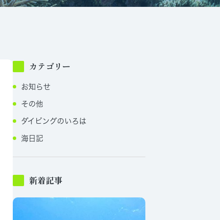
カテゴリー
お知らせ
その他
ダイビングのいろは
海日記
新着記事