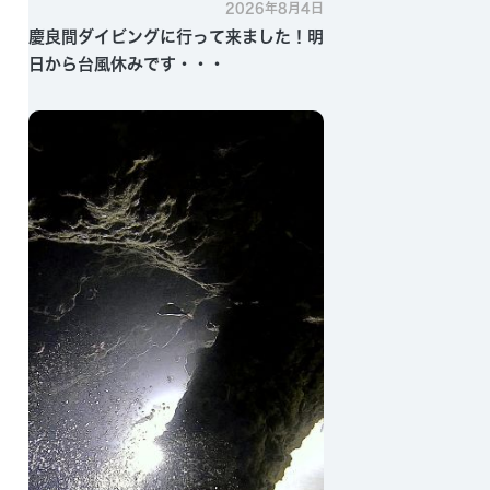
2026年8月4日
慶良間ダイビングに行って来ました！明
日から台風休みです・・・