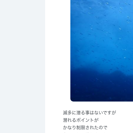
滅多に潜る事はないですが
潜れるポイントが
かなり制限されたので