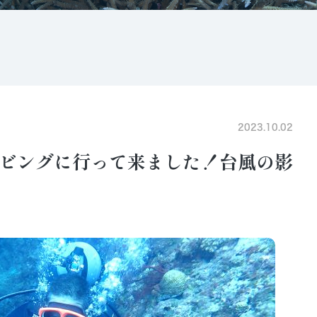
2023.10.02
ビングに行って来ました！台風の影