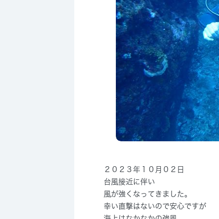
２０２３年１０月０２日
台風接近に伴い
風が強くなってきました。
幸い直撃はないので安心ですが
海上はなかなかの強風