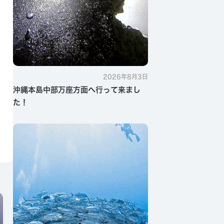
2026年8月3日
沖縄本島中部万座方面へ行って来まし
た！