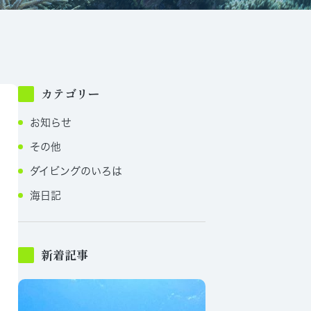
カテゴリー
お知らせ
その他
ダイビングのいろは
海日記
新着記事