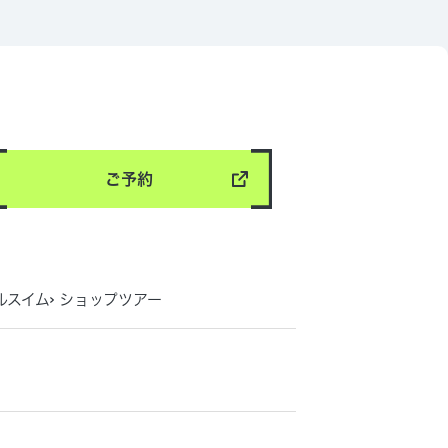
ご予約
ルスイム
ショップツアー