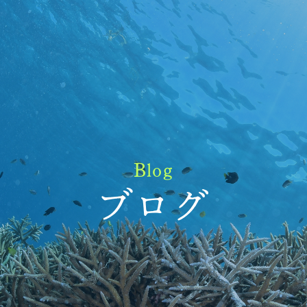
Blog
ブログ