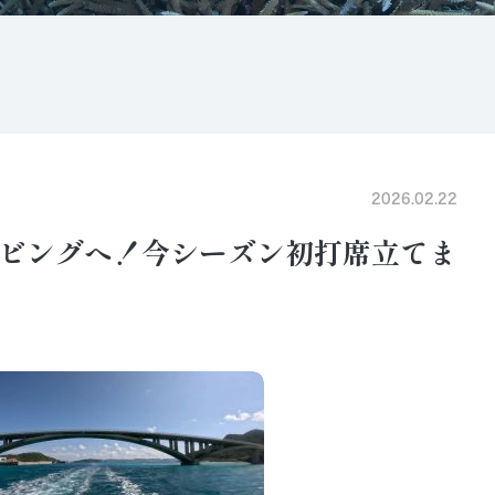
2026.02.22
ビングへ！今シーズン初打席立てま