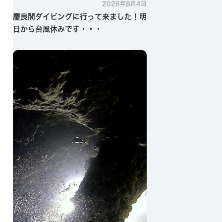
2026年8月4日
慶良間ダイビングに行って来ました！明
日から台風休みです・・・