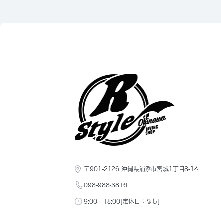
〒901-2126 沖縄県浦添市宮城1丁目8-14
098-988-3816
9:00 - 18:00[定休日：なし]