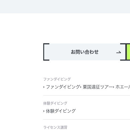
お問い合わせ
ファンダイビング
ファンダイビング
粟国遠征ツアー
ホエー
体験ダイビング
体験ダイビング
ライセンス講習