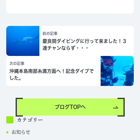
前の記事
慶良間ダイビングに行って来ました！３
連チャンならず・・・
次の記事
沖縄本島南部糸満方面へ！記念ダイブで
した。
ブログTOPへ
カテゴリー
お知らせ