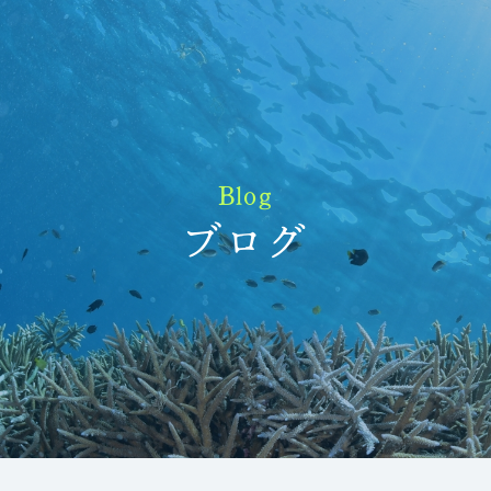
Blog
ブログ