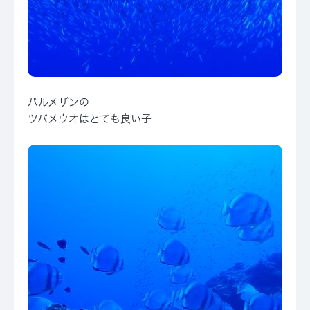
パルメザンの
ツバメウオはとても良い子