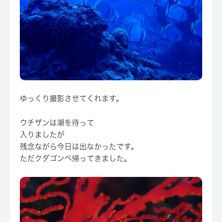
ゆっくり撮影させてくれます。
ウチザンは潮を待って
入りましたが
残念ながら今日は出なかったです。
ただクダゴンベ帰ってきました。