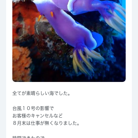
全てが素晴らしい海でした。
台風１０号の影響で
お客様のキャンセルなど
８月末は仕事が無くなりました。