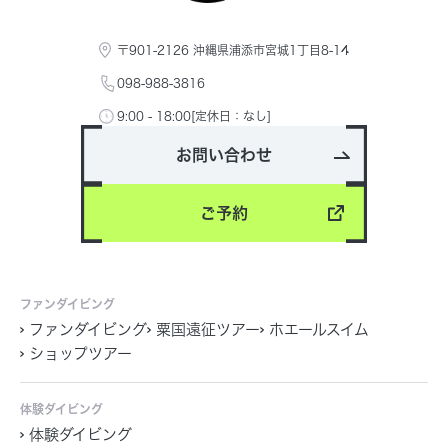
〒901-2126 沖縄県浦添市宮城1丁目8-14
098-988-3816
9:00 - 18:00[定休日：なし]
お問い合わせ
ご予約
ファンダイビング
ファンダイビング
粟国遠征ツアー
ホエールスイム
ショップツアー
体験ダイビング
体験ダイビング