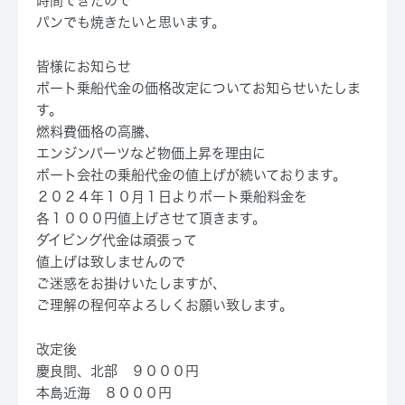
時間できたので
パンでも焼きたいと思います。
皆様にお知らせ
ボート乗船代金の価格改定についてお知らせいたしま
す。
燃料費価格の高騰、
エンジンパーツなど物価上昇を理由に
ボート会社の乗船代金の値上げが続いております。
２０２４年１０月１日よりボート乗船料金を
各１０００円値上げさせて頂きます。
ダイビング代金は頑張って
値上げは致しませんので
ご迷惑をお掛けいたしますが、
ご理解の程何卒よろしくお願い致します。
改定後
慶良間、北部 ９０００円
本島近海 ８０００円