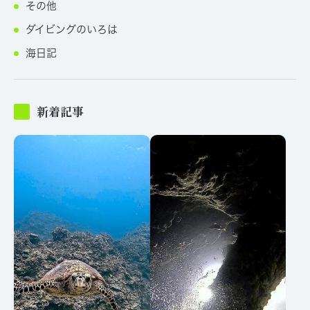
その他
ダイビングのいろは
海日記
新着記事