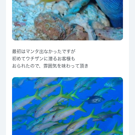
最初はマンタ出なかったですが
初めてウチザンに潜るお客様も
おられたので、雰囲気を味わって頂き