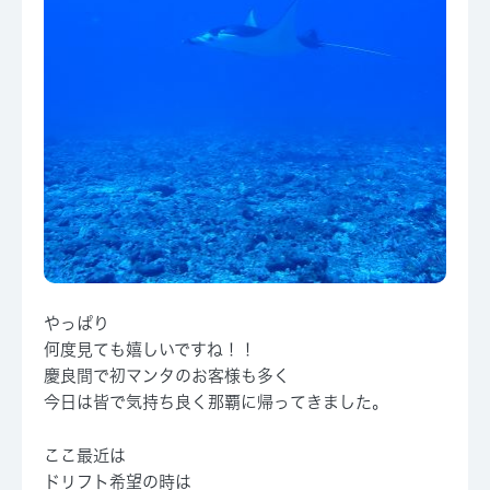
やっぱり
何度見ても嬉しいですね！！
慶良間で初マンタのお客様も多く
今日は皆で気持ち良く那覇に帰ってきました。
ここ最近は
ドリフト希望の時は