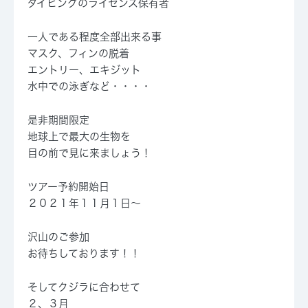
ダイビングのライセンス保有者
一人である程度全部出来る事
マスク、フィンの脱着
エントリー、エキジット
水中での泳ぎなど・・・・
是非期間限定
地球上で最大の生物を
目の前で見に来ましょう！
ツアー予約開始日
２０２１年１１月１日～
沢山のご参加
お待ちしております！！
そしてクジラに合わせて
２、３月