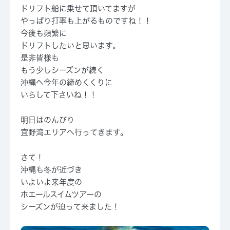
ドリフト船に乗せて頂いてますが
やっぱり打率も上がるものですね！！
今後も頻繁に
ドリフトしたいと思います。
是非皆様も
もう少しシーズンが続く
沖縄へ今年の締めくくりに
いらして下さいね！！
明日はのんびり
宜野湾エリアへ行ってきます。
さて！
沖縄も冬が近づき
いよいよ来年度の
ホエールスイムツアーの
シーズンが迫って来ました！