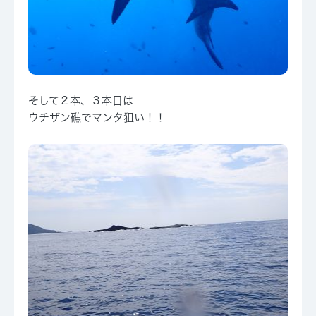
そして２本、３本目は
ウチザン礁でマンタ狙い！！