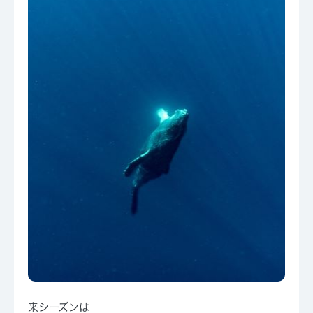
来シーズンは