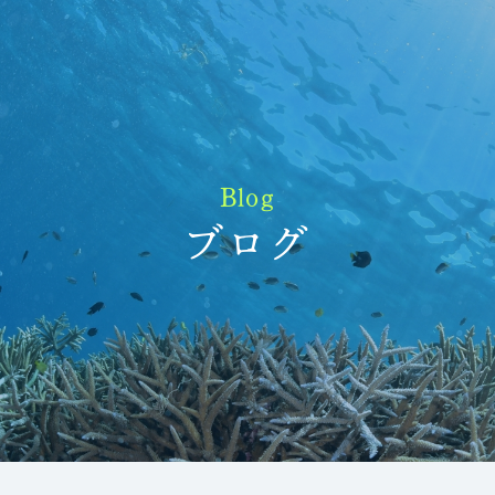
Blog
ブログ