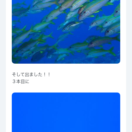
そして出ました！！
３本目に