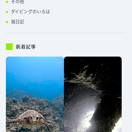
その他
ダイビングのいろは
海日記
新着記事