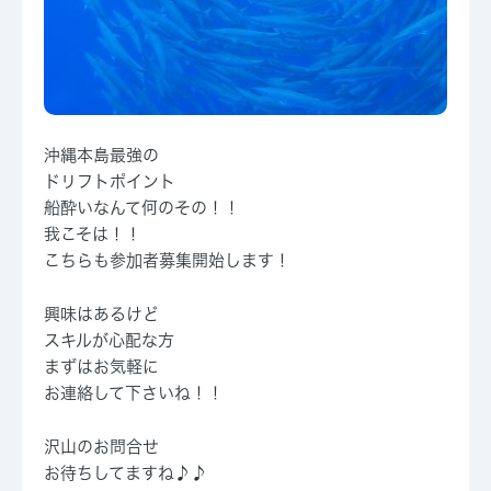
沖縄本島最強の
ドリフトポイント
船酔いなんて何のその！！
我こそは！！
こちらも参加者募集開始します！
興味はあるけど
スキルが心配な方
まずはお気軽に
お連絡して下さいね！！
沢山のお問合せ
お待ちしてますね♪♪