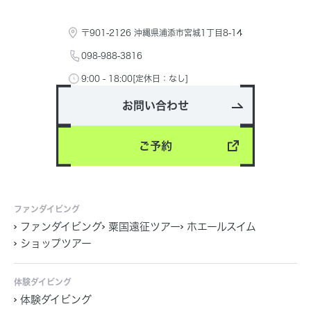
〒901-2126 沖縄県浦添市宮城1丁目8-14
098-988-3816
9:00 - 18:00[定休日：なし]
お問い合わせ
ご予約
ファンダイビング
ファンダイビング
粟国遠征ツアー
ホエールスイム
ショップツアー
体験ダイビング
体験ダイビング