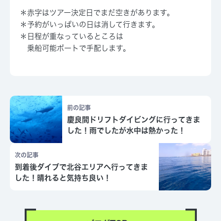
＊赤字はツアー決定日でまだ空きがあります。
＊予約がいっぱいの日は消して行きます。
＊日程が重なっているところは
乗船可能ボートで手配します。
前の記事
慶良間ドリフトダイビングに行ってきま
した！雨でしたが水中は熱かった！
次の記事
到着後ダイブで北谷エリアへ行ってきま
した！晴れると気持ち良い！