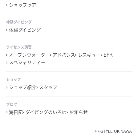
ショップツアー
体験ダイビング
体験ダイビング
ライセンス講習
オープンウォーター
アドバンス
レスキュー
EFR
スペシャリティー
ショップ
ショップ紹介
スタッフ
ブログ
海日記
ダイビングのいろは
お知らせ
©R-STYLE OKINAWA