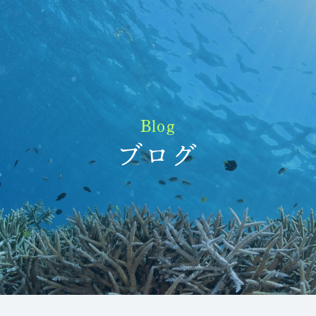
Blog
ブログ