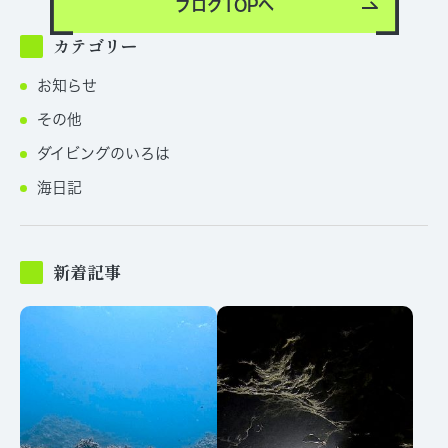
ブログTOPへ
カテゴリー
お知らせ
その他
ダイビングのいろは
海日記
新着記事