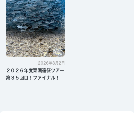
2026年8月2日
２０２６年度粟国遠征ツアー
第３５回目！ファイナル！