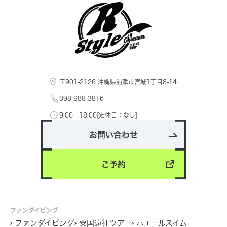
〒901-2126 沖縄県浦添市宮城1丁目8-14
098-988-3816
9:00 - 18:00[定休日：なし]
お問い合わせ
ご予約
ファンダイビング
ファンダイビング
粟国遠征ツアー
ホエールスイム