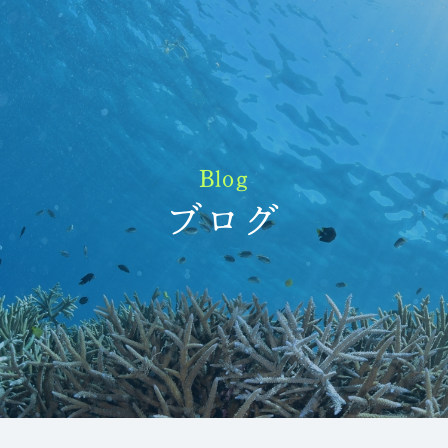
Blog
ブログ