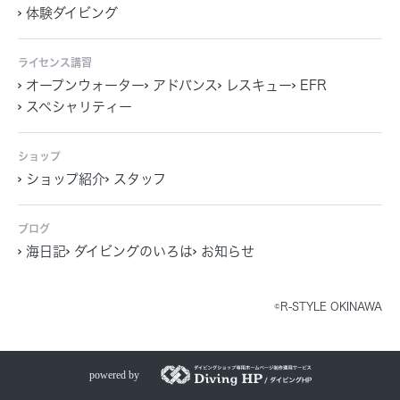
体験ダイビング
ライセンス講習
オープンウォーター
アドバンス
レスキュー
EFR
スペシャリティー
ショップ
ショップ紹介
スタッフ
ブログ
海日記
ダイビングのいろは
お知らせ
©R-STYLE OKINAWA