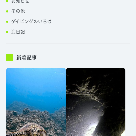
お知らせ
その他
ダイビングのいろは
海日記
新着記事