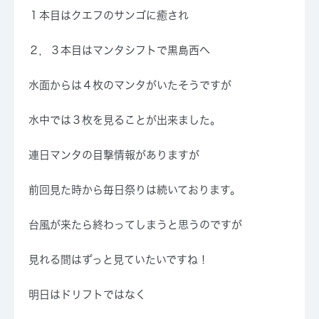
１本目はクエフのサンゴに癒され
２，３本目はマンタシフトで黒島西へ
水面からは４枚のマンタがいたそうですが
水中では３枚を見ることが出来ました。
連日マンタの目撃情報がありますが
前回見た時から毎日祭りは続いております。
台風が来たら終わってしまうと思うのですが
見れる間はずっと見ていたいですね！
明日はドリフトではなく