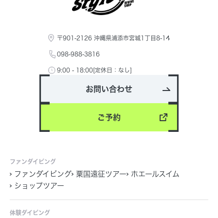
〒901-2126 沖縄県浦添市宮城1丁目8-14
098-988-3816
9:00 - 18:00[定休日：なし]
お問い合わせ
ご予約
ファンダイビング
ファンダイビング
粟国遠征ツアー
ホエールスイム
ショップツアー
体験ダイビング