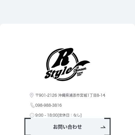
〒901-2126 沖縄県浦添市宮城1丁目8-14
098-988-3816
9:00 - 18:00[定休日：なし]
お問い合わせ