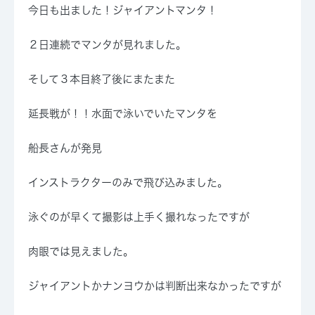
今日も出ました！ジャイアントマンタ！
２日連続でマンタが見れました。
そして３本目終了後にまたまた
延長戦が！！水面で泳いでいたマンタを
船長さんが発見
インストラクターのみで飛び込みました。
泳ぐのが早くて撮影は上手く撮れなったですが
肉眼では見えました。
ジャイアントかナンヨウかは判断出来なかったですが