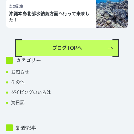
次の記事
沖縄本島北部水納島方面へ行って来まし
た！
ブログTOPへ
カテゴリー
お知らせ
その他
ダイビングのいろは
海日記
新着記事