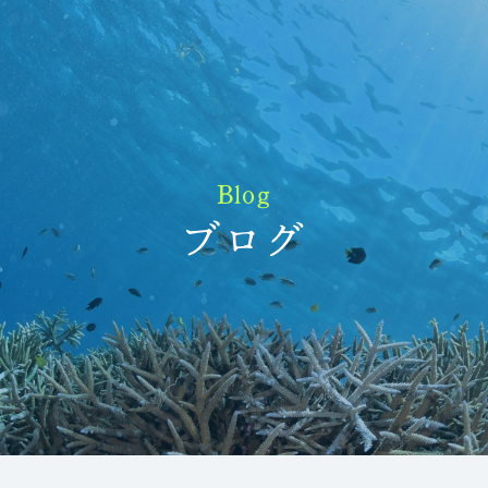
Blog
ブログ