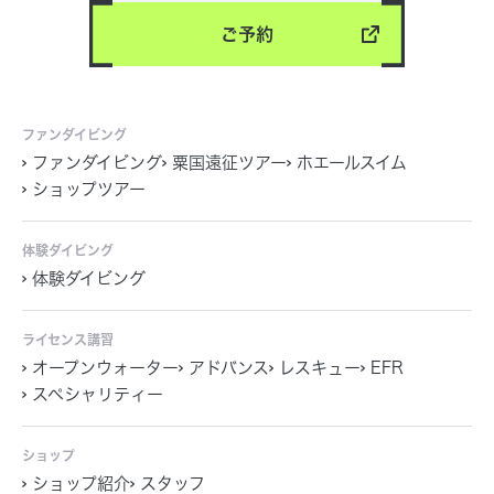
ご予約
ファンダイビング
ファンダイビング
粟国遠征ツアー
ホエールスイム
ショップツアー
体験ダイビング
体験ダイビング
ライセンス講習
オープンウォーター
アドバンス
レスキュー
EFR
スペシャリティー
ショップ
ショップ紹介
スタッフ