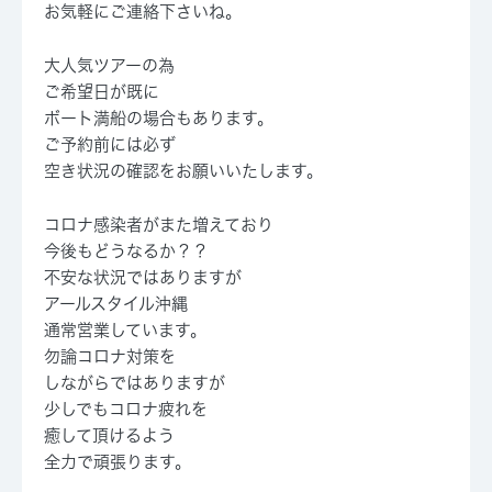
お気軽にご連絡下さいね。
大人気ツアーの為
ご希望日が既に
ボート満船の場合もあります。
ご予約前には必ず
空き状況の確認をお願いいたします。
コロナ感染者がまた増えており
今後もどうなるか？？
不安な状況ではありますが
アールスタイル沖縄
通常営業しています。
勿論コロナ対策を
しながらではありますが
少しでもコロナ疲れを
癒して頂けるよう
全力で頑張ります。