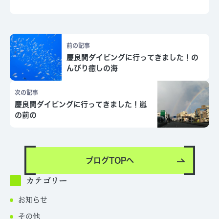
前の記事
慶良間ダイビングに行ってきました！の
んびり癒しの海
次の記事
慶良間ダイビングに行ってきました！嵐
の前の
ブログTOPへ
カテゴリー
お知らせ
その他