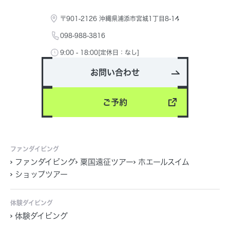
〒901-2126 沖縄県浦添市宮城1丁目8-14
098-988-3816
9:00 - 18:00[定休日：なし]
お問い合わせ
ご予約
ファンダイビング
ファンダイビング
粟国遠征ツアー
ホエールスイム
ショップツアー
体験ダイビング
体験ダイビング