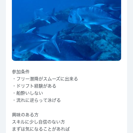
参加条件
・フリー潜降がスムーズに出来る
・ドリフト経験がある
・船酔いしない
・流れに逆らって泳げる
興味のある方
スキルに少し自信のない方
まずは気になることがあれば