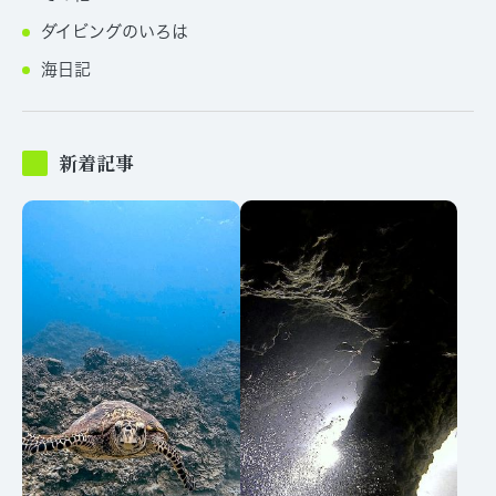
ダイビングのいろは
海日記
新着記事