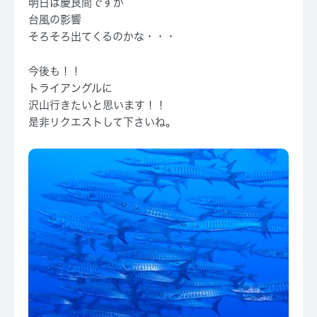
明日は慶良間ですが
台風の影響
そろそろ出てくるのかな・・・
今後も！！
トライアングルに
沢山行きたいと思います！！
是非リクエストして下さいね。