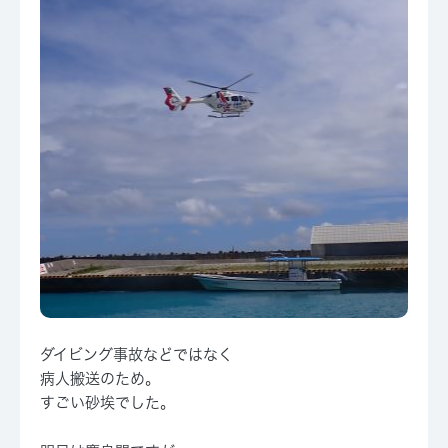
ダイビング事故などではなく
病人搬送のため。
すごい砂埃でした。