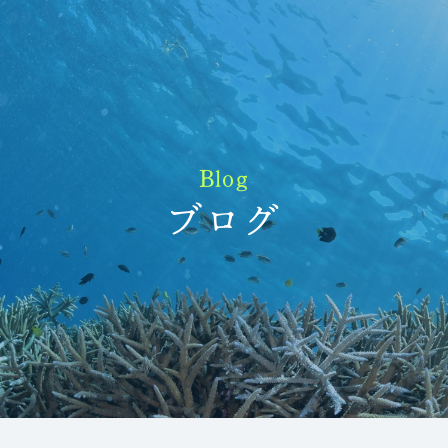
Blog
ブログ