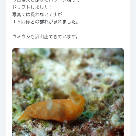
ドリフトしました！
写真では撮れないですが
１５匹ほどの群れが見れました。
ウミウシも沢山出てきています。