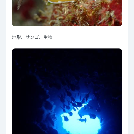
地形、サンゴ、生物