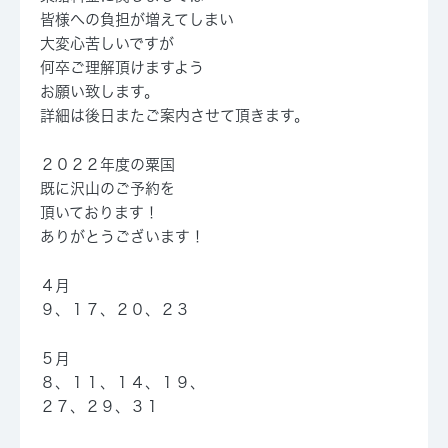
皆様への負担が増えてしまい
大変心苦しいですが
何卒ご理解頂けますよう
お願い致します。
詳細は後日またご案内させて頂きます。
２０２２年度の粟国
既に沢山のご予約を
頂いております！
ありがとうございます！
４月
９、１７、２０、２３
５月
８、１１、１４、１９、
２７、２９、３１