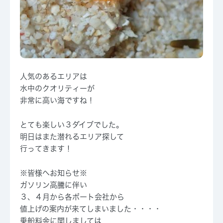
人気のあるエリアは
水中のクオリティーが
非常に高い海ですね！
とても楽しい３ダイブでした。
明日はまた潜れるエリア探して
行ってきます！
※皆様へお知らせ※
ガソリン高騰に伴い
３、４月から各ボート会社から
値上げの案内が来てしまいました・・・・
乗船料金に関しましては