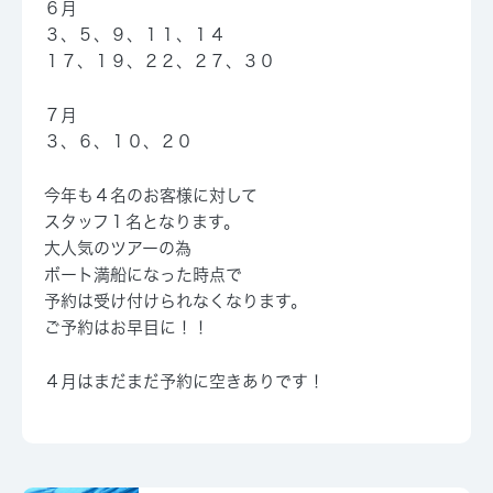
６月
３、５、９、１１、１４
１７、１９、２２、２７、３０
７月
３、６、１０、２０
今年も４名のお客様に対して
スタッフ１名となります。
大人気のツアーの為
ボート満船になった時点で
予約は受け付けられなくなります。
ご予約はお早目に！！
４月はまだまだ予約に空きありです！