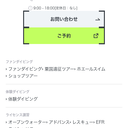
9:00 - 18:00[定休日：なし]
お問い合わせ
ご予約
ファンダイビング
ファンダイビング
粟国遠征ツアー
ホエールスイム
ショップツアー
体験ダイビング
体験ダイビング
ライセンス講習
オープンウォーター
アドバンス
レスキュー
EFR