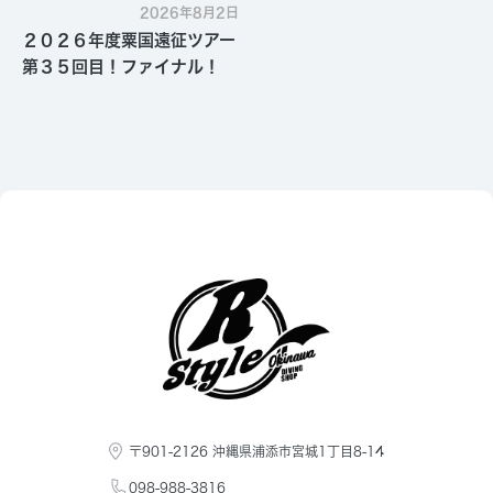
2026年8月2日
２０２６年度粟国遠征ツアー
第３５回目！ファイナル！
〒901-2126 沖縄県浦添市宮城1丁目8-14
098-988-3816