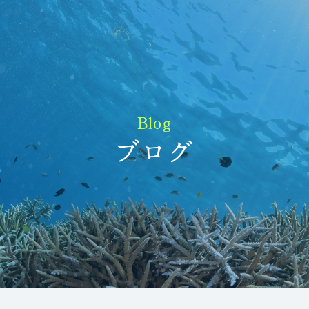
Blog
ブログ