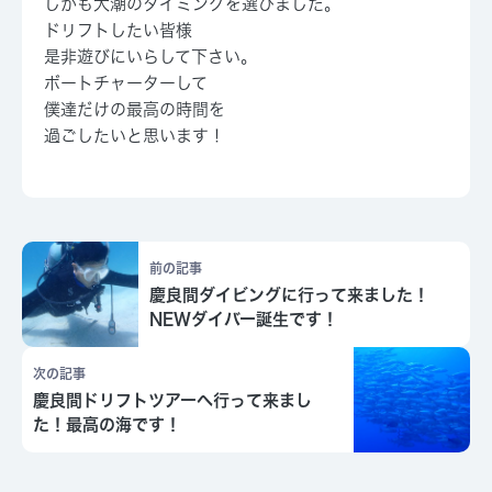
しかも大潮のタイミングを選びました。
ドリフトしたい皆様
是非遊びにいらして下さい。
ボートチャーターして
僕達だけの最高の時間を
過ごしたいと思います！
前の記事
慶良間ダイビングに行って来ました！
NEWダイバー誕生です！
次の記事
慶良間ドリフトツアーへ行って来まし
た！最高の海です！