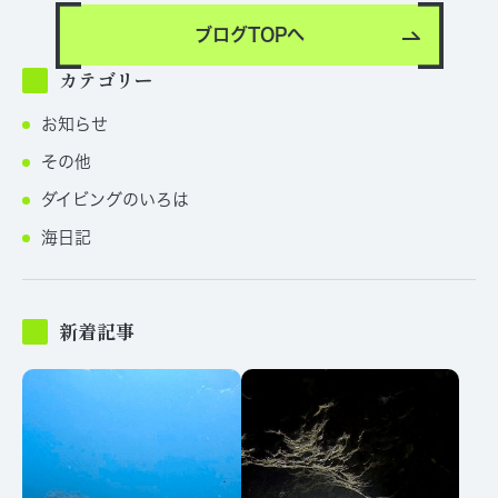
ブログTOPへ
カテゴリー
お知らせ
その他
ダイビングのいろは
海日記
新着記事