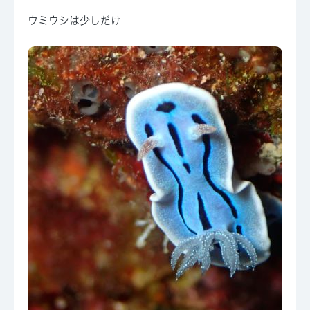
ウミウシは少しだけ