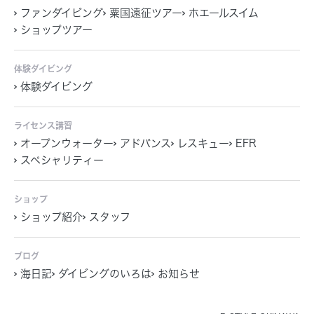
ファンダイビング
粟国遠征ツアー
ホエールスイム
ショップツアー
体験ダイビング
体験ダイビング
ライセンス講習
オープンウォーター
アドバンス
レスキュー
EFR
スペシャリティー
ショップ
ショップ紹介
スタッフ
ブログ
海日記
ダイビングのいろは
お知らせ