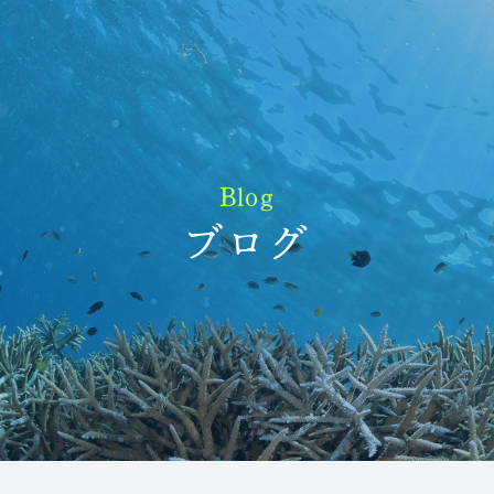
Blog
ブログ