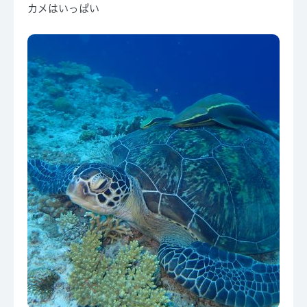
カメはいっぱい