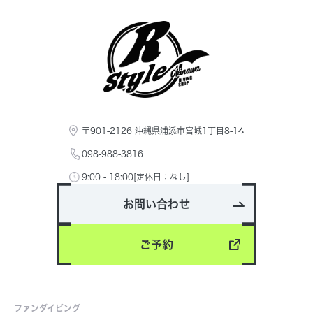
〒901-2126 沖縄県浦添市宮城1丁目8-14
098-988-3816
9:00 - 18:00[定休日：なし]
お問い合わせ
ご予約
ファンダイビング