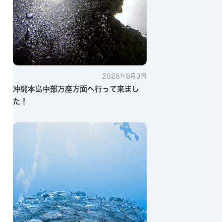
2026年8月3日
沖縄本島中部万座方面へ行って来まし
た！