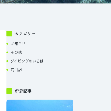
カテゴリー
お知らせ
その他
ダイビングのいろは
海日記
新着記事