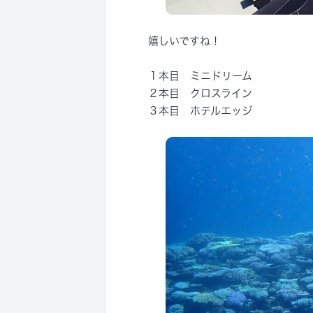
嬉しいですね！
１本目 ミニドリーム
２本目 クロスライン
３本目 ホテルエッジ