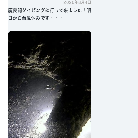
2026年8月4日
慶良間ダイビングに行って来ました！明
日から台風休みです・・・