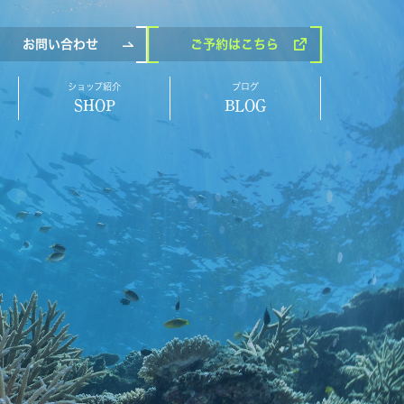
お問い合わせ
ご予約
はこちら
ショップ紹介
ブログ
SHOP
BLOG