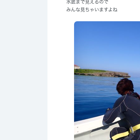
水底まで見えるので
みんな見ちゃいますよね