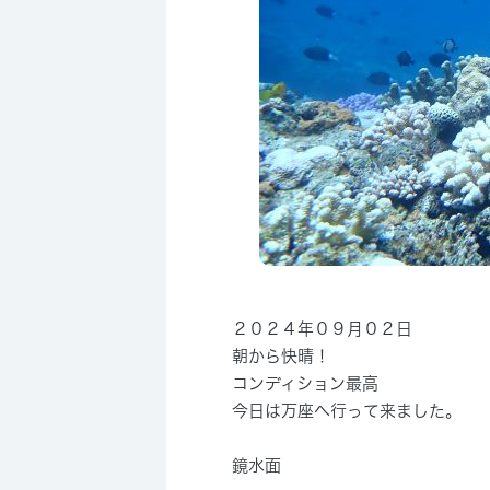
２０２４年０９月０２日
朝から快晴！
コンディション最高
今日は万座へ行って来ました。
鏡水面