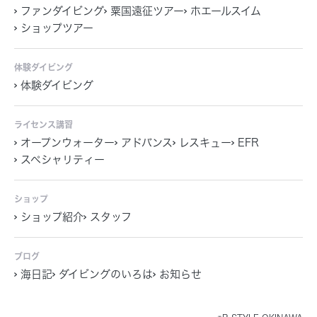
ファンダイビング
粟国遠征ツアー
ホエールスイム
ショップツアー
体験ダイビング
体験ダイビング
ライセンス講習
オープンウォーター
アドバンス
レスキュー
EFR
スペシャリティー
ショップ
ショップ紹介
スタッフ
ブログ
海日記
ダイビングのいろは
お知らせ