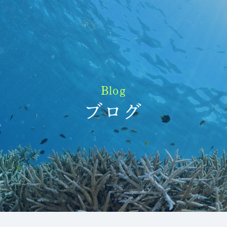
Blog
ブログ