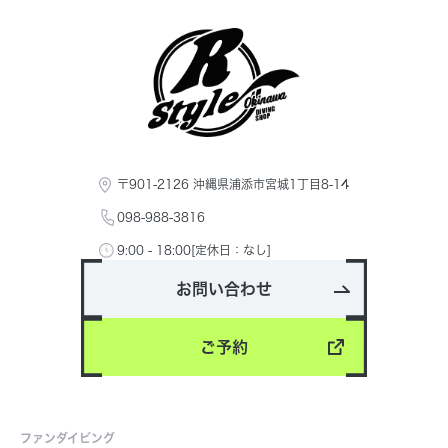
〒901-2126 沖縄県浦添市宮城1丁目8-14
098-988-3816
9:00 - 18:00[定休日：なし]
お問い合わせ
ご予約
ファンダイビング