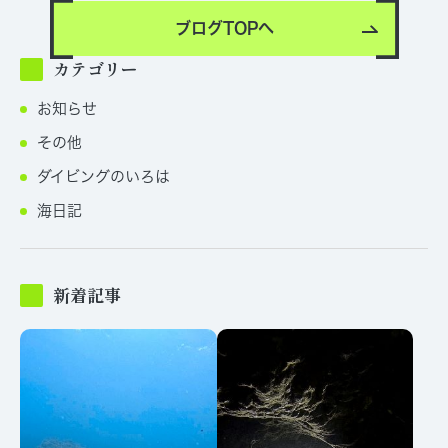
ブログTOPへ
カテゴリー
お知らせ
その他
ダイビングのいろは
海日記
新着記事