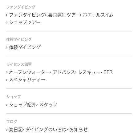
ファンダイビング
ファンダイビング
粟国遠征ツアー
ホエールスイム
ショップツアー
体験ダイビング
体験ダイビング
ライセンス講習
オープンウォーター
アドバンス
レスキュー
EFR
スペシャリティー
ショップ
ショップ紹介
スタッフ
ブログ
海日記
ダイビングのいろは
お知らせ