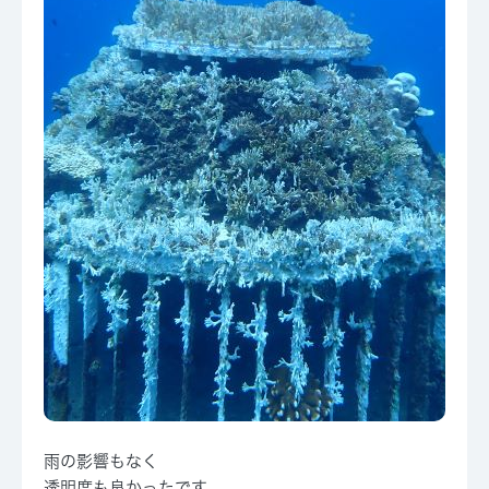
雨の影響もなく
透明度も良かったです。