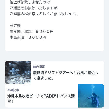
値上げは致しませんので
ご迷惑をお掛けいたしますが、
ご理解の程何卒よろしくお願い致します。
改定後
慶良間、北部 ９０００円
本島近海 ８０００円
前の記事
慶良間ドリフトツアーへ！台風が接近し
てきました。
次の記事
沖縄本島牧港ビーチでPADIアドバンス講
習！