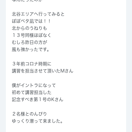
北谷エリアへ行ってみると
ぼぼベタ凪では！！
北からのうねりも
１３号同様ほぼなく
むしろ昨日の方が
風も強かったです。
３年前コロナ時期に
講習を担当させて頂いたMさん
僕がイントラになって
初めて講習担当した
記念すべき第１号のKさん
２名様とのんびり
ゆっくり潜って来ました。