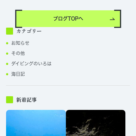
ブログTOPへ
カテゴリー
お知らせ
その他
ダイビングのいろは
海日記
新着記事