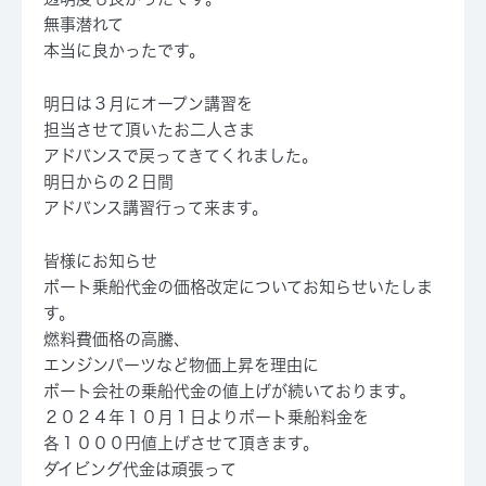
無事潜れて
本当に良かったです。
明日は３月にオープン講習を
担当させて頂いたお二人さま
アドバンスで戻ってきてくれました。
明日からの２日間
アドバンス講習行って来ます。
皆様にお知らせ
ボート乗船代金の価格改定についてお知らせいたしま
す。
燃料費価格の高騰、
エンジンパーツなど物価上昇を理由に
ボート会社の乗船代金の値上げが続いております。
２０２４年１０月１日よりボート乗船料金を
各１０００円値上げさせて頂きます。
ダイビング代金は頑張って