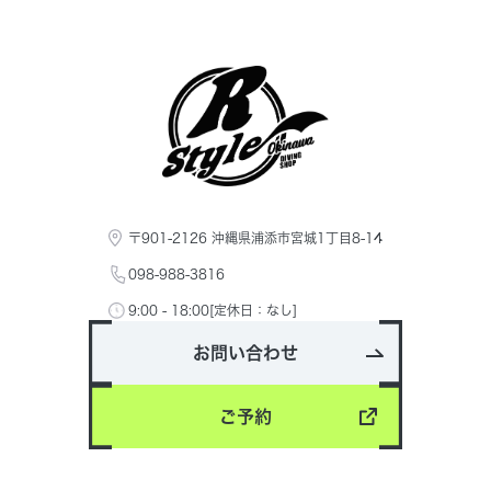
〒901-2126 沖縄県浦添市宮城1丁目8-14
098-988-3816
9:00 - 18:00[定休日：なし]
お問い合わせ
ご予約