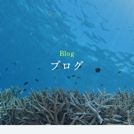
Blog
ブログ