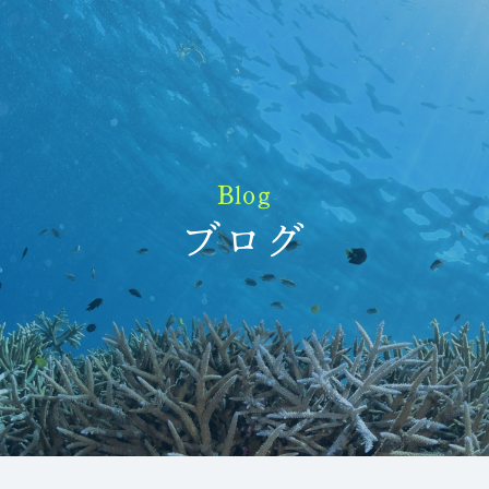
Blog
ブログ