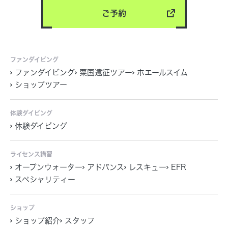
ご予約
ファンダイビング
ファンダイビング
粟国遠征ツアー
ホエールスイム
ショップツアー
体験ダイビング
体験ダイビング
ライセンス講習
オープンウォーター
アドバンス
レスキュー
EFR
スペシャリティー
ショップ
ショップ紹介
スタッフ