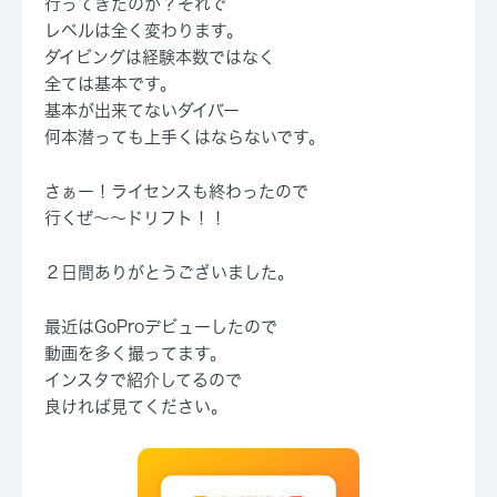
行ってきたのか？それで
レベルは全く変わります。
ダイビングは経験本数ではなく
全ては基本です。
基本が出来てないダイバー
何本潜っても上手くはならないです。
さぁー！ライセンスも終わったので
行くぜ～～ドリフト！！
２日間ありがとうございました。
最近はGoProデビューしたので
動画を多く撮ってます。
インスタで紹介してるので
良ければ見てください。