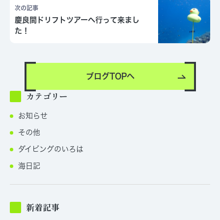
次の記事
慶良間ドリフトツアーへ行って来まし
た！
ブログTOPへ
カテゴリー
お知らせ
その他
ダイビングのいろは
海日記
新着記事