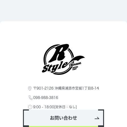
〒901-2126 沖縄県浦添市宮城1丁目8-14
098-988-3816
9:00 - 18:00[定休日：なし]
お問い合わせ