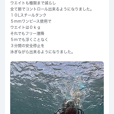
ウエイトも極限まで減らし
全て肺でコントロール出来るようになりました。
１０Lスチールタンク
５ｍｍワンピース使用で
ウエイトは０ｋｇ
それでもフリー潜降
５ｍでも浮くことなく
３分間の安全停止を
泳ぎながら出来るようになりました。