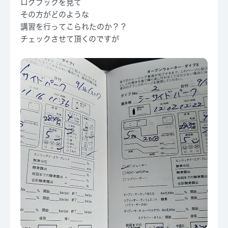
ログブックを見て
その方がどのような
講習を行ってこられたのか？？
チェックさせて頂くのですが