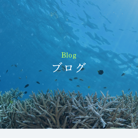
Blog
ブログ