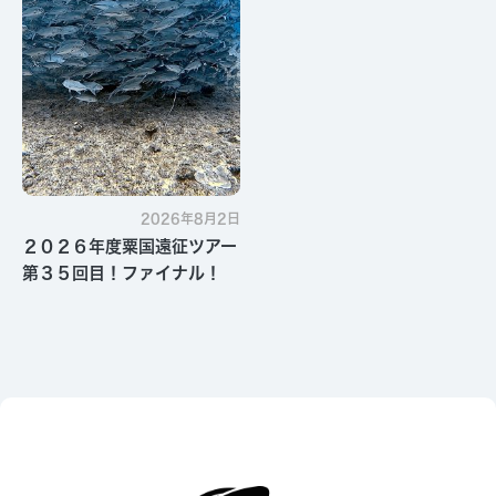
2026年8月2日
２０２６年度粟国遠征ツアー
第３５回目！ファイナル！