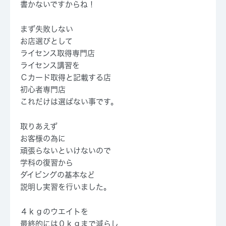
書かないですからね！
まず失敗しない
お店選びとして
ライセンス取得専門店
ライセンス講習を
Ｃカード取得と記載する店
初心者専門店
これだけは選ばない事です。
取りあえず
お客様の為に
頑張らないといけないので
学科の復習から
ダイビングの基本など
説明し実習を行いました。
４ｋｇのウエイトを
最終的には０ｋｇまで減らし