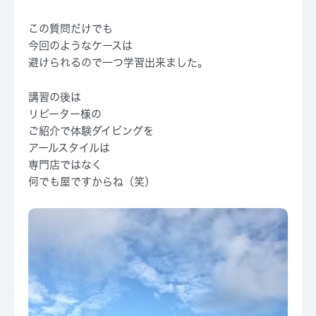
この質問だけでも
今回のようなケースは
避けられるので一つ学習出来ました。
講習の後は
リピーター様の
ご紹介で体験ダイビングを
アールスタイルは
専門店ではなく
何でも屋ですからね（笑）