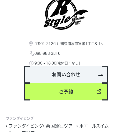
〒901-2126 沖縄県浦添市宮城1丁目8-14
098-988-3816
9:00 - 18:00[定休日：なし]
お問い合わせ
ご予約
ファンダイビング
ファンダイビング
粟国遠征ツアー
ホエールスイム