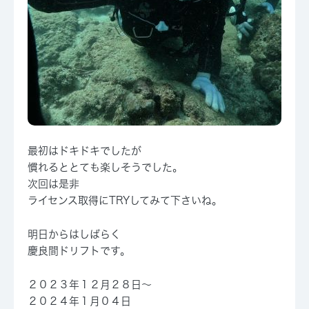
最初はドキドキでしたが
慣れるととても楽しそうでした。
次回は是非
ライセンス取得にTRYしてみて下さいね。
明日からはしばらく
慶良間ドリフトです。
２０２３年１２月２８日～
２０２４年１月０４日