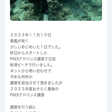
２０２３年１１月１０日
南風が吹く
少しじめじめした１日でした。
昨日からスタートした
PADIアドバンス講習２日目
牧港ビーチで行いました。
ネットから問い合わせで
今年も何件か
講習を担当させて頂きましたが
２０２３年度おそらく最後の
PADIアドバンス講習
講習を行う前に