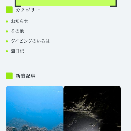
カテゴリー
お知らせ
その他
ダイビングのいろは
海日記
新着記事