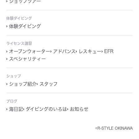
ショップツアー
体験ダイビング
体験ダイビング
ライセンス講習
オープンウォーター
アドバンス
レスキュー
EFR
スペシャリティー
ショップ
ショップ紹介
スタッフ
ブログ
海日記
ダイビングのいろは
お知らせ
©R-STYLE OKINAWA