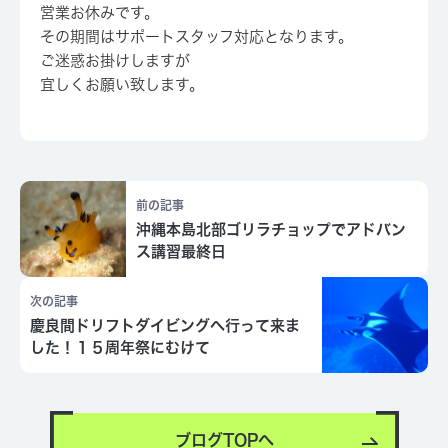
営業お休みです。
その期間はサポートスタッフ対応となります。
ご迷惑お掛けしますが
宜しくお願い致します。
前の記事
沖縄本島北部ゴリラチョップでアドバン
ス講習最終日
次の記事
慶良間ドリフトダイビングへ行って来ま
した！１５周年祭にむけて
ブログTOPへ