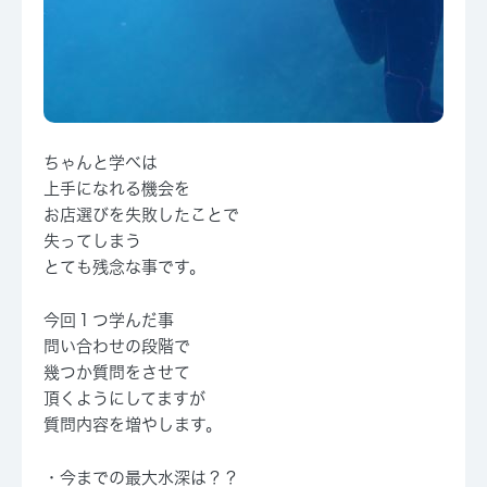
ちゃんと学べは
上手になれる機会を
お店選びを失敗したことで
失ってしまう
とても残念な事です。
今回１つ学んだ事
問い合わせの段階で
幾つか質問をさせて
頂くようにしてますが
質問内容を増やします。
・今までの最大水深は？？