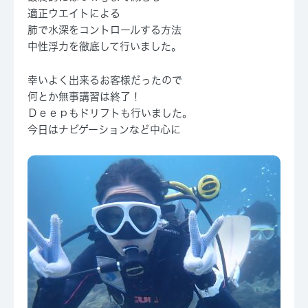
適正ウエイトによる
肺で水深をコントロールする方法
中性浮力を徹底して行いました。
幸いよく出来るお客様だったので
何とか無事講習は終了！
Ｄｅｅｐもドリフトも行いました。
今日はナビゲーションなど中心に