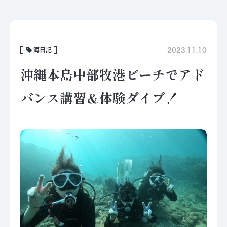
海日記
2023.11.10
沖縄本島中部牧港ビーチでアド
バンス講習＆体験ダイブ！