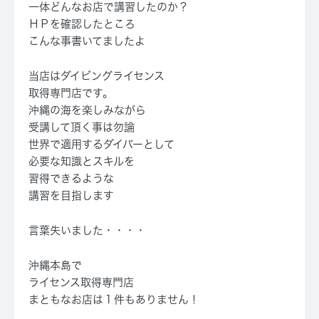
一体どんなお店で講習したのか？
ＨＰを確認したところ
こんな事書いてましたよ
当店はダイビングライセンス
取得専門店です。
沖縄の海を楽しみながら
受講して頂く事は勿論
世界で適用するダイバーとして
必要な知識とスキルを
習得できるような
講習を目指します
言葉失いました・・・・
沖縄本島で
ライセンス取得専門店
まともなお店は１件もありません！