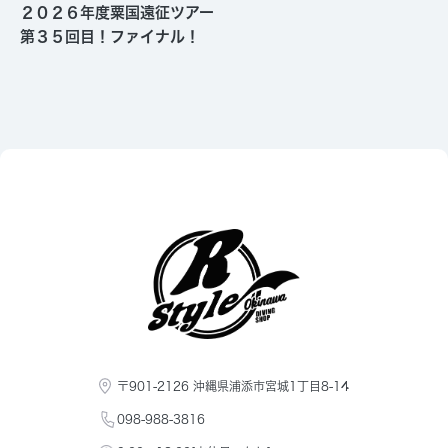
２０２６年度粟国遠征ツアー
第３５回目！ファイナル！
〒901-2126 沖縄県浦添市宮城1丁目8-14
098-988-3816