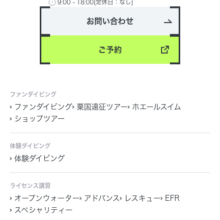
9:00 - 18:00[定休日：なし]
お問い合わせ
ご予約
ファンダイビング
ファンダイビング
粟国遠征ツアー
ホエールスイム
ショップツアー
体験ダイビング
体験ダイビング
ライセンス講習
オープンウォーター
アドバンス
レスキュー
EFR
スペシャリティー