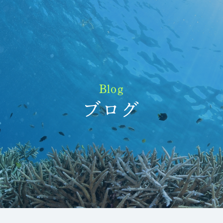
Blog
ブログ