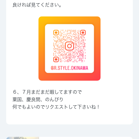
良ければ見てください。
６、７月まだまだ暇してますので
粟国、慶良間、のんびり
何でもよいのでリクエストして下さいね！