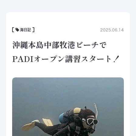
海日記
2025.06.14
沖縄本島中部牧港ビーチで
PADIオープン講習スタート！