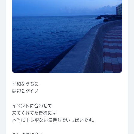
平和なうちに
砂辺２ダイブ
イベントに合わせて
来てくれてた皆様には
本当に申し訳ない気持ちでいっぱいです。