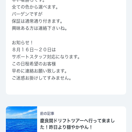
全ての色から選べます。
バーゲンですが
保証は通常通り付きます。
興味ある方は連絡下さいね。
お知らせ！
８月１６日～２０日
は
サポートスタッフ対応になります。
この日程希望のお客様
早めに連絡お願い致します。
ご迷惑お掛けしてすみません。
前の記事
慶良間ドリフトツアーへ行って来まし
た！昨日より穏やかやん！