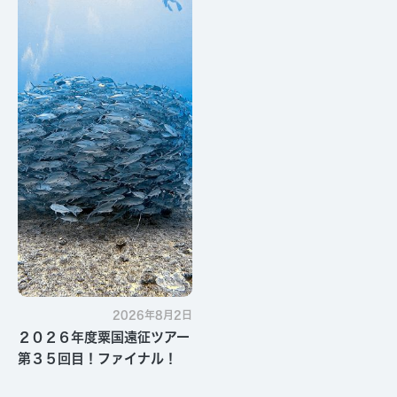
2026年8月2日
２０２６年度粟国遠征ツアー
第３５回目！ファイナル！