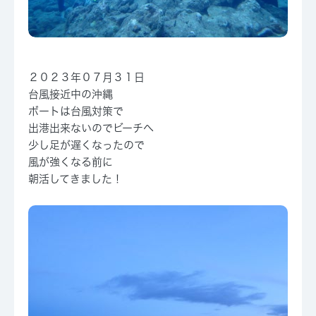
２０２３年０７月３１日
台風接近中の沖縄
ボートは台風対策で
出港出来ないのでビーチへ
少し足が遅くなったので
風が強くなる前に
朝活してきました！