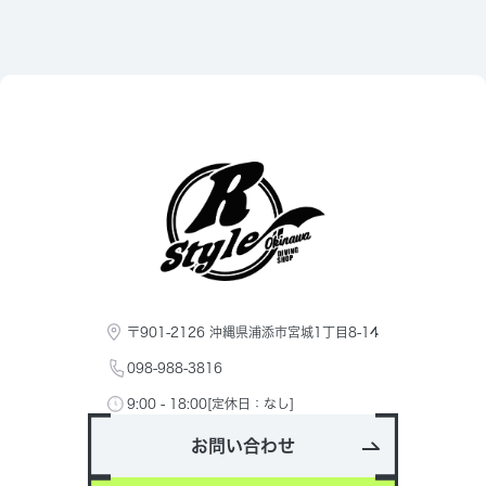
〒901-2126 沖縄県浦添市宮城1丁目8-14
098-988-3816
9:00 - 18:00[定休日：なし]
お問い合わせ