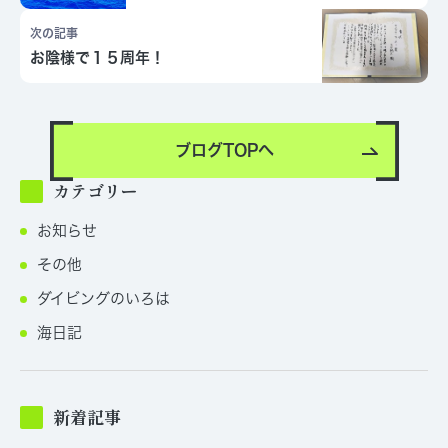
次の記事
お陰様で１５周年！
ブログTOPへ
カテゴリー
お知らせ
その他
ダイビングのいろは
海日記
新着記事