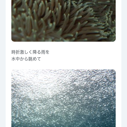
時折激しく降る雨を
水中から眺めて