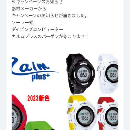
※キャンペーンのお知らせ
器材メーカーから
キャンペーンのお知らせが届きました。
ソーラー式
ダイビングコンピューター
カルムプラスのバーゲンが始まります！