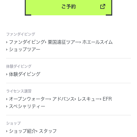
ご予約
ファンダイビング
ファンダイビング
粟国遠征ツアー
ホエールスイム
ショップツアー
体験ダイビング
体験ダイビング
ライセンス講習
オープンウォーター
アドバンス
レスキュー
EFR
スペシャリティー
ショップ
ショップ紹介
スタッフ