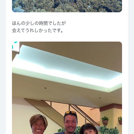
ほんの少しの時間でしたが
会えてうれしかったです。