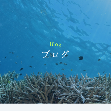
Blog
ブログ