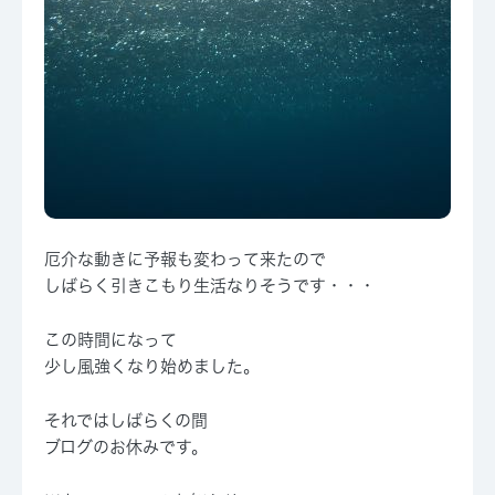
厄介な動きに予報も変わって来たので
しばらく引きこもり生活なりそうです・・・
この時間になって
少し風強くなり始めました。
それではしばらくの間
ブログのお休みです。