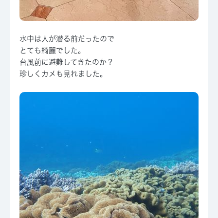
水中は人が潜る前だったので
とても綺麗でした。
台風前に避難してきたのか？
珍しくカメも見れました。