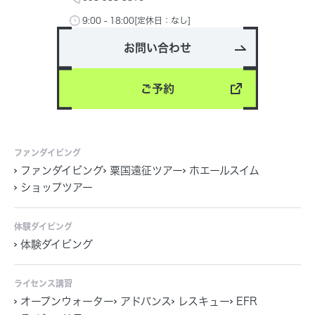
9:00 - 18:00[定休日：なし]
お問い合わせ
ご予約
ファンダイビング
ファンダイビング
粟国遠征ツアー
ホエールスイム
ショップツアー
体験ダイビング
体験ダイビング
ライセンス講習
オープンウォーター
アドバンス
レスキュー
EFR