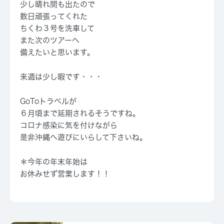
少し晴れ間も出たので
数日頑張ってくれた
ちくわ３号を洗車して
また次のツアーへ
備えたいと思います。
来週は少し暇です・・・
GoToトラベルが
６月頃まで延期されるそうですね。
コロナ感染に気を付けながら
是非沖縄へ遊びにいらして下さいね。
＊今年の年末年始は
お休みせず営業します！！