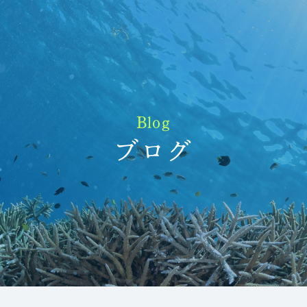
Blog
ブログ