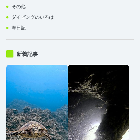
その他
ダイビングのいろは
海日記
新着記事