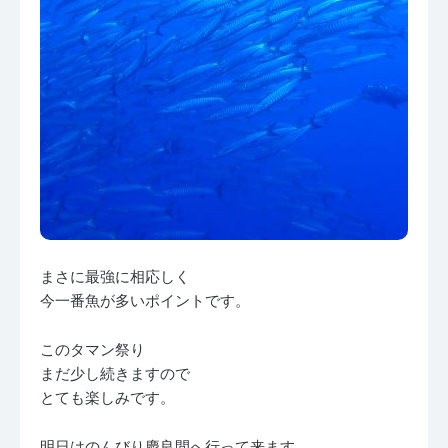
まさに最強に相応しく
今一番魚が多いポイントです。
このタマン祭り
まだ少し続きますので
とても楽しみです。
明日はのんびり慶良間へ行って来ます。