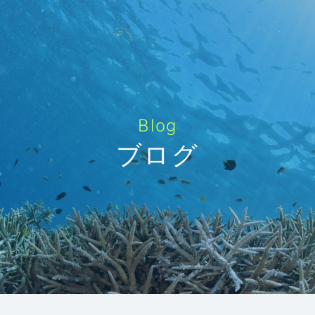
Blog
ブログ