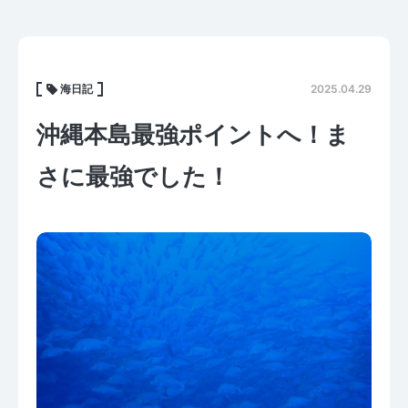
海日記
2025.04.29
沖縄本島最強ポイントへ！ま
さに最強でした！