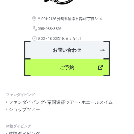
〒901-2126 沖縄県浦添市宮城1丁目8-14
098-988-3816
9:00 - 18:00[定休日：なし]
お問い合わせ
ご予約
ファンダイビング
ファンダイビング
粟国遠征ツアー
ホエールスイム
ショップツアー
体験ダイビング
体験ダイビング