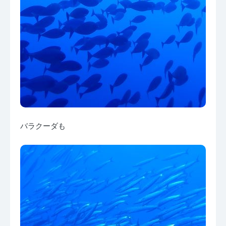
バラクーダも