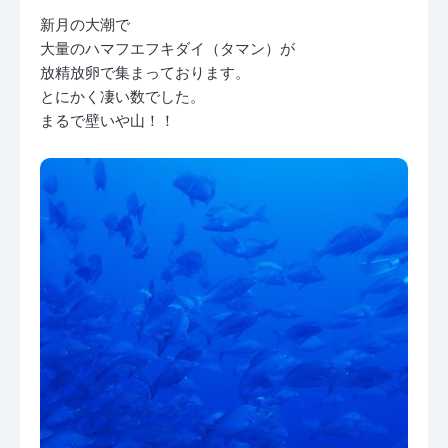
新月の大潮で
大量のハマフエフキダイ（タマン）が
放精放卵で集まっております。
とにかく凄い数でした。
まるで壁いや山！！