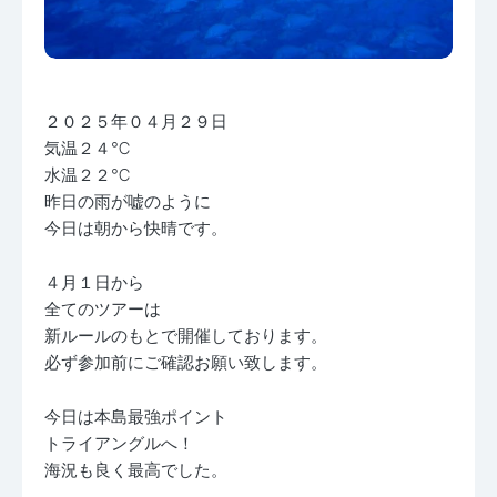
２０２５年０４月２９日
気温２４℃
水温２２℃
昨日の雨が嘘のように
今日は朝から快晴です。
４月１日から
全てのツアーは
新ルールのもとで開催しております。
必ず参加前にご確認お願い致します。
今日は本島最強ポイント
トライアングルへ！
海況も良く最高でした。