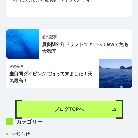
前の記事
慶良間外洋ドリフトツアーへ！GWで魚も
大渋滞
次の記事
慶良間ダイビングに行って来ました！天
気最高！
ブログTOPへ
カテゴリー
お知らせ