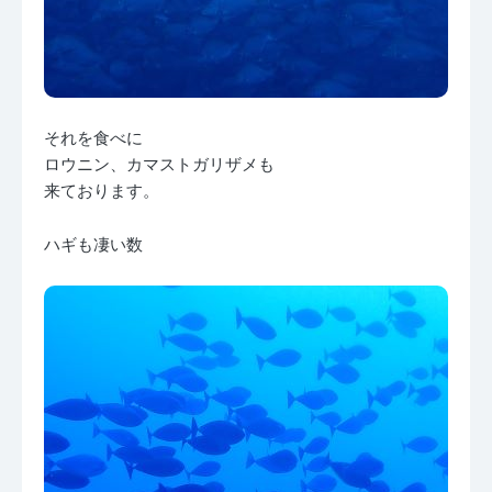
それを食べに
ロウニン、カマストガリザメも
来ております。
ハギも凄い数