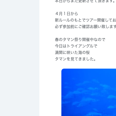
本日からまた更新させて頂きます
４月１日から
新ルールのもとでツアー開催して
必ず参加前にご確認お願い致しま
春のタマン祭り開催中なので
今日はトライアングルで
満開に咲いた海の桜
タマンを見てきました。