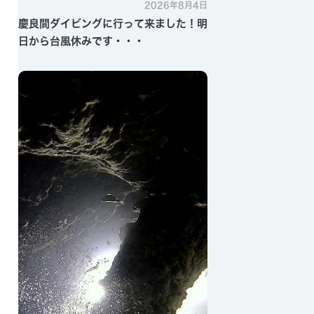
2026年8月4日
慶良間ダイビングに行って来ました！明
日から台風休みです・・・