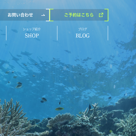
お問い合わせ
ご予約
はこちら
ショップ紹介
ブログ
SHOP
BLOG