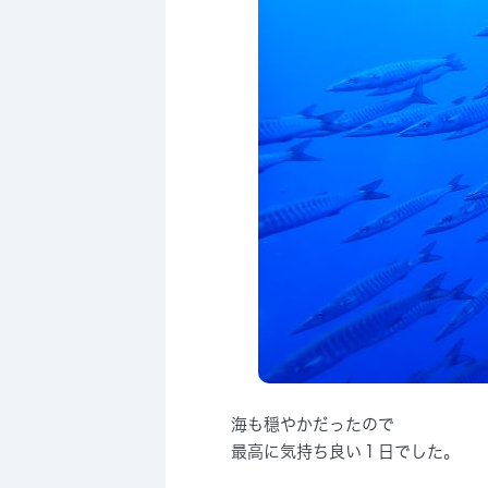
海も穏やかだったので
最高に気持ち良い１日でした。