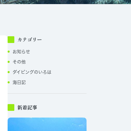
カテゴリー
お知らせ
その他
ダイビングのいろは
海日記
新着記事