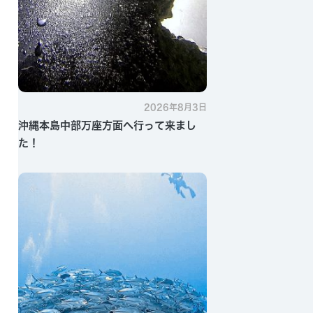
2026年8月3日
沖縄本島中部万座方面へ行って来まし
た！