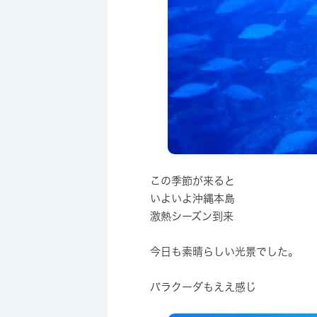
この季節が来ると
いよいよ沖縄本島
激熱シーズン到来
今日も素晴らしい光景でした。
バラクーダもええ感じ