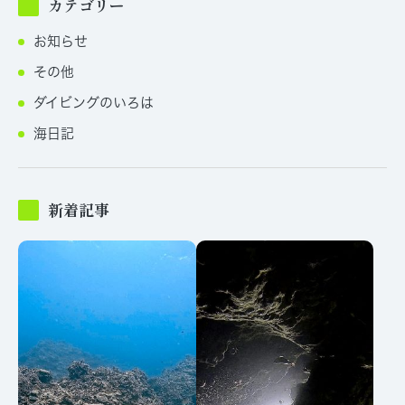
カテゴリー
お知らせ
その他
ダイビングのいろは
海日記
新着記事