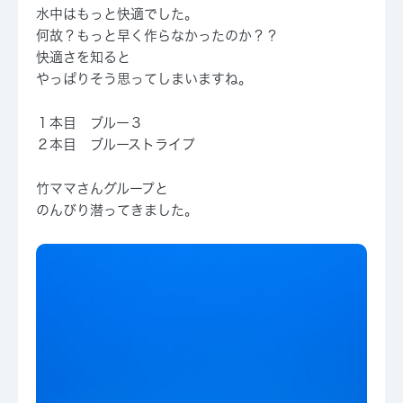
水中はもっと快適でした。
何故？もっと早く作らなかったのか？？
快適さを知ると
やっぱりそう思ってしまいますね。
１本目 ブルー３
２本目 ブルーストライプ
竹ママさんグループと
のんびり潜ってきました。