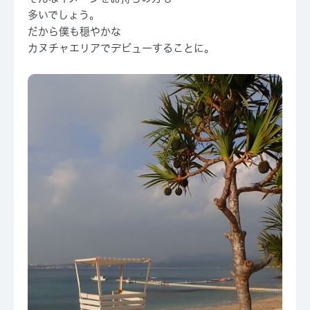
多いでしょう。
だから僕も穏やかな
カヌチャエリアでデビューすることに。