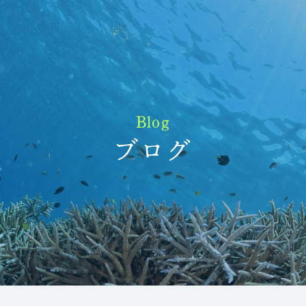
Blog
ブログ