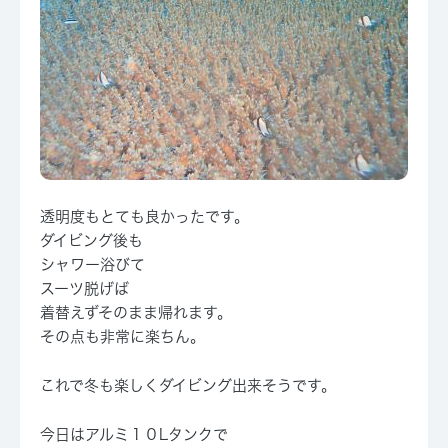
透明度もとても良かったです。
ダイビング後も
シャワー浴びて
スーツ脱げば
着替えずそのまま帰れます。
その点も非常に楽ちん。
これで冬も楽しくダイビング出来そうです。
今日はアルミ１０Lタンクで