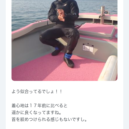
よう似合ってるでしょ！！
着心地は１７年前に比べると
遥かに良くなってますね。
首を絞めつけられる感じもないですし。