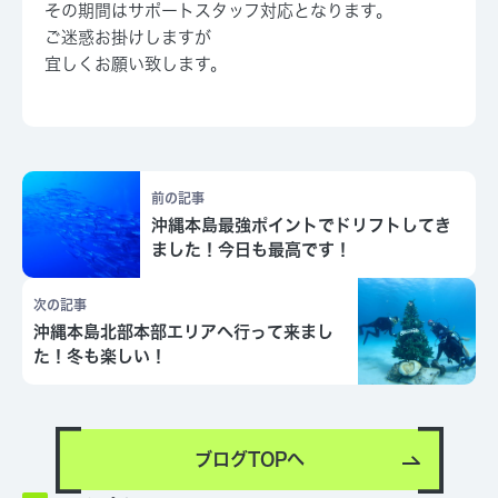
その期間はサポートスタッフ対応となります。
ご迷惑お掛けしますが
宜しくお願い致します。
前の記事
沖縄本島最強ポイントでドリフトしてき
ました！今日も最高です！
次の記事
沖縄本島北部本部エリアへ行って来まし
た！冬も楽しい！
ブログTOPへ