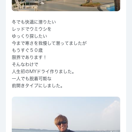
冬でも快適に潜りたい
レッドでウミウシを
ゆっくり探したい
今まで寒さを我慢して潜ってましたが
もうすぐ５０歳
限界であります！
そんなわけで
人生初のMYドライ作りました。
一人でも脱着可能な
前開きタイプにしました。