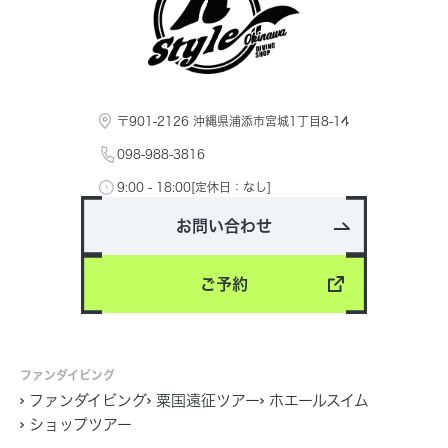
〒901-2126 沖縄県浦添市宮城1丁目8-14
098-988-3816
9:00 - 18:00[定休日：なし]
お問い合わせ
ご予約
ファンダイビング
ファンダイビング
粟国遠征ツアー
ホエールスイム
ショップツアー