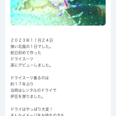
２０２３年１１月２４日
強い北風の１日でした。
前日初めて作った
ドライスーツ
遂にデビューしました。
ドライスーツ着るのは
約１７年ぶり
当時はレンタルのドライで
伊豆を潜りました。
ドライはやっぱり大変！
そんなイメージをお持ちの方も