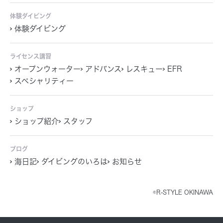
体験ダイビング
体験ダイビング
ライセンス講習
オープンウォーター
アドバンス
レスキュー
EFR
スペシャリティー
ショップ
ショップ紹介
スタッフ
ブログ
海日記
ダイビングのいろは
お知らせ
©R-STYLE OKINAWA