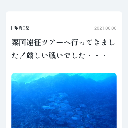
海日記
2021.06.06
粟国遠征ツアーへ行ってきまし
た！厳しい戦いでした・・・