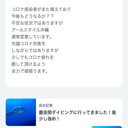
コロナ感染者がまた増えており
今後もどうなるか？？
不安な状況ではありますが
アールスタイル沖縄
通常営業しています。
勿論コロナ対策を
しながらではありますが
少しでもコロナ疲れを
癒して頂けるよう
全力で頑張ります。
前の記事
慶良間ダイビングに行ってきました！風
少し強め！