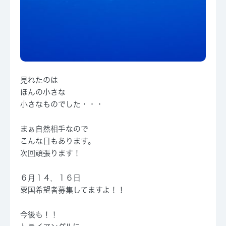
見れたのは
ほんの小さな
小さなものでした・・・
まぁ自然相手なので
こんな日もあります。
次回頑張ります！
６月１４，１６日
粟国希望者募集してますよ！！
今後も！！