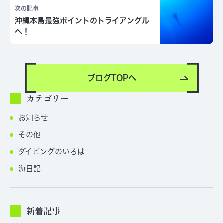
次の記事
沖縄本島最強ポイントのトライアングル
へ！
ブログTOPへ
カテゴリー
お知らせ
その他
ダイビングのいろは
海日記
新着記事