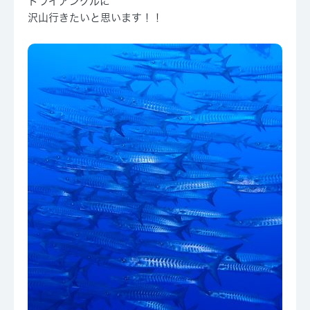
トライアングルに
沢山行きたいと思います！！