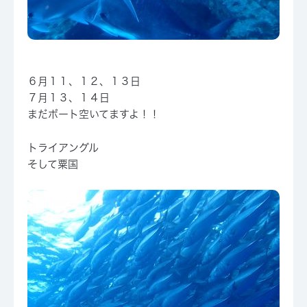
６月１１、１２、１３日
７月１３、１４日
まだボート空いてますよ！！
トライアングル
そして粟国