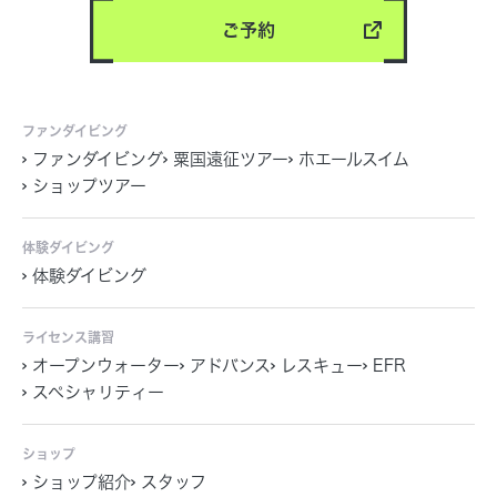
ご予約
ファンダイビング
ファンダイビング
粟国遠征ツアー
ホエールスイム
ショップツアー
体験ダイビング
体験ダイビング
ライセンス講習
オープンウォーター
アドバンス
レスキュー
EFR
スペシャリティー
ショップ
ショップ紹介
スタッフ