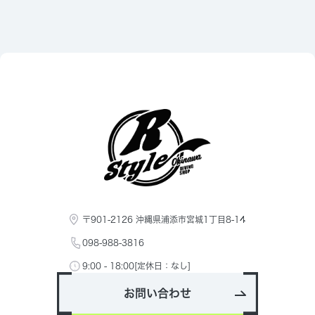
〒901-2126 沖縄県浦添市宮城1丁目8-14
098-988-3816
9:00 - 18:00[定休日：なし]
お問い合わせ