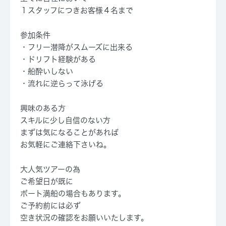
１スタッフにつきお客様４名まで
参加条件
・フリー潜降がスムーズに出来る
・ドリフト経験がある
・船酔いしない
・流れに逆らって泳げる
興味のある方
スキルに少し自信のない方
まずは気になることがあれば
お気軽にご連絡下さいね。
大人気ツアーの為
ご希望日が既に
ボート満船の場合もあります。
ご予約前には必ず
空き状況の確認をお願いいたします。