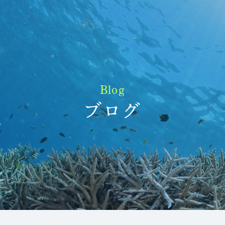
Blog
ブログ