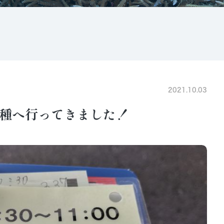
2021.10.03
種へ行ってきました！