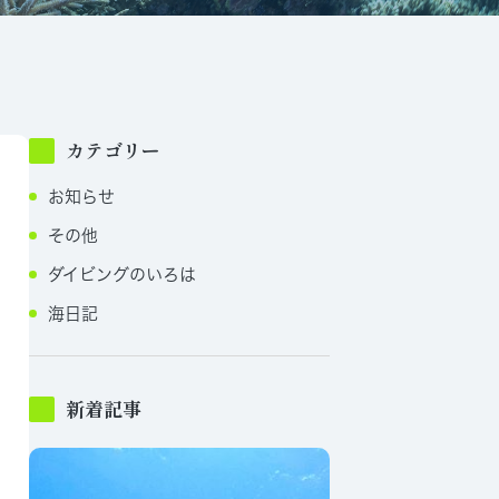
カテゴリー
お知らせ
その他
ダイビングのいろは
海日記
新着記事