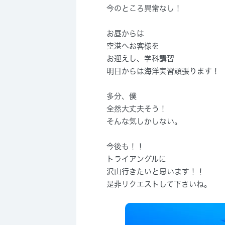
今のところ異常なし！
お昼からは
空港へお客様を
お迎えし、学科講習
明日からは海洋実習頑張ります！
多分、僕
全然大丈夫そう！
そんな気しかしない。
今後も！！
トライアングルに
沢山行きたいと思います！！
是非リクエストして下さいね。