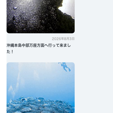
2026年8月3日
沖縄本島中部万座方面へ行って来まし
た！