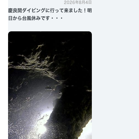
2026年8月4日
慶良間ダイビングに行って来ました！明
日から台風休みです・・・