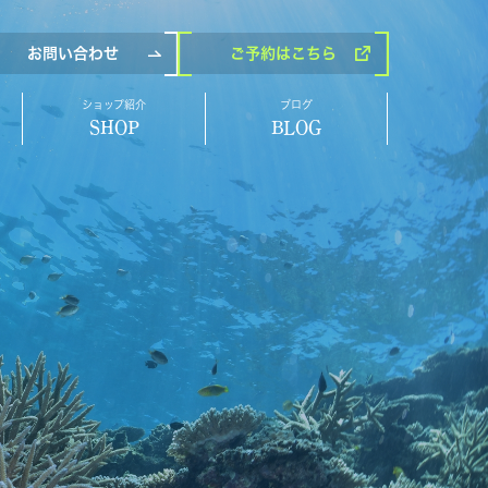
お問い合わせ
ご予約
はこちら
ショップ紹介
ブログ
SHOP
BLOG