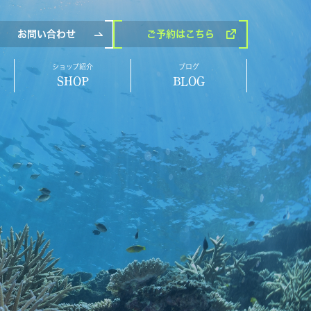
お問い合わせ
ご予約
はこちら
ショップ紹介
ブログ
SHOP
BLOG