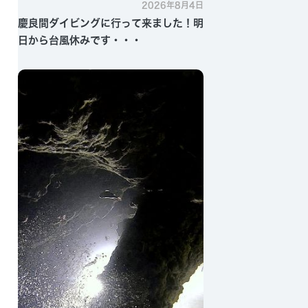
2026年8月4日
慶良間ダイビングに行って来ました！明
日から台風休みです・・・