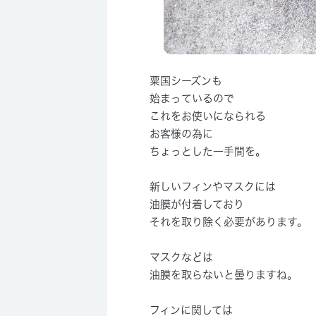
粟国シーズンも
始まっているので
これをお使いになられる
お客様の為に
ちょっとした一手間を。
新しいフィンやマスクには
油膜が付着しており
それを取り除く必要があります。
マスクなどは
油膜を取らないと曇りますね。
フィンに関しては