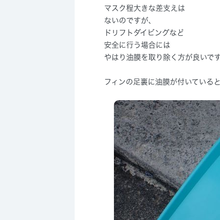
マスク程大きな差支えは
ないのですが、
ドリフトダイビングなど
安全に行う場合には
やはり油膜を取り除く方が良いで
フィンの足裏に油膜が付いている