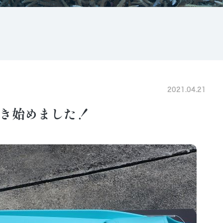
2021.04.21
き始めました！