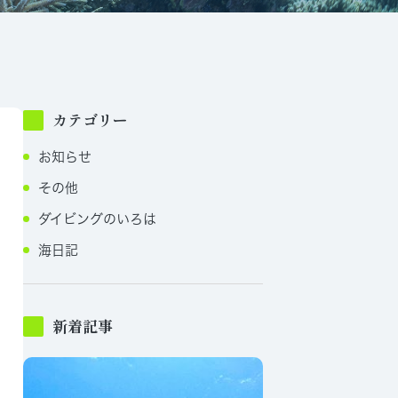
カテゴリー
お知らせ
その他
ダイビングのいろは
海日記
新着記事