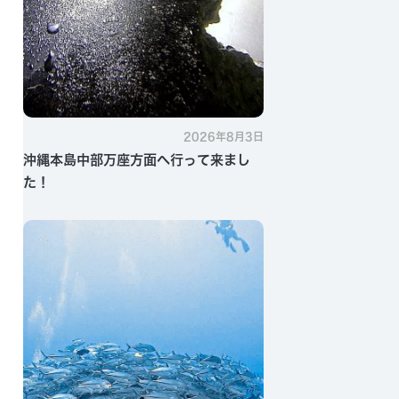
2026年8月3日
沖縄本島中部万座方面へ行って来まし
た！