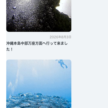
2026年8月3日
沖縄本島中部万座方面へ行って来まし
た！