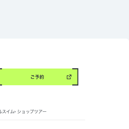
ご予約
ルスイム
ショップツアー