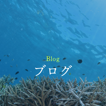
Blog
ブログ