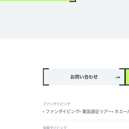
お問い合わせ
ファンダイビング
ファンダイビング
粟国遠征ツアー
ホエー
体験ダイビング