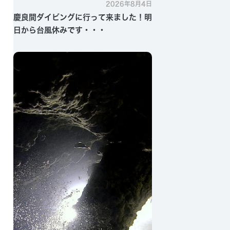
2026年8月4日
慶良間ダイビングに行って来ました！明
日から台風休みです・・・