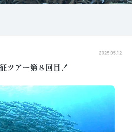
2025.05.12
征ツアー第８回目！