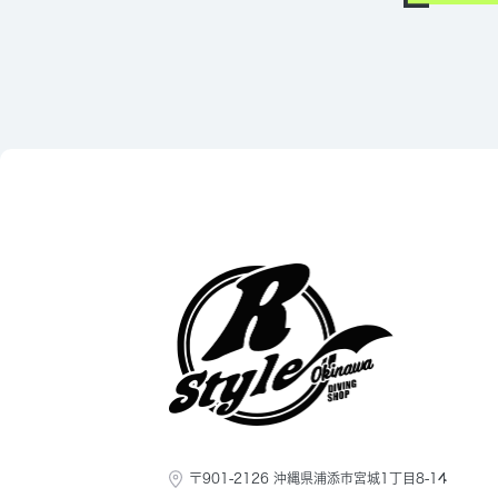
〒901-2126 沖縄県浦添市宮城1丁目8-14