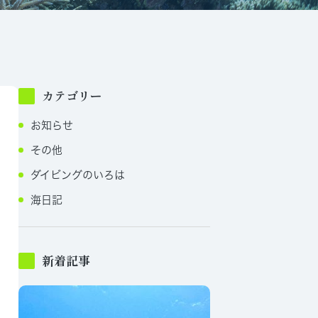
カテゴリー
お知らせ
その他
ダイビングのいろは
海日記
新着記事