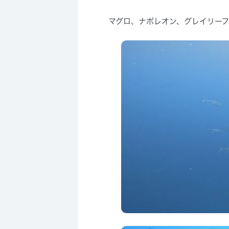
マグロ、ナポレオン、グレイリー