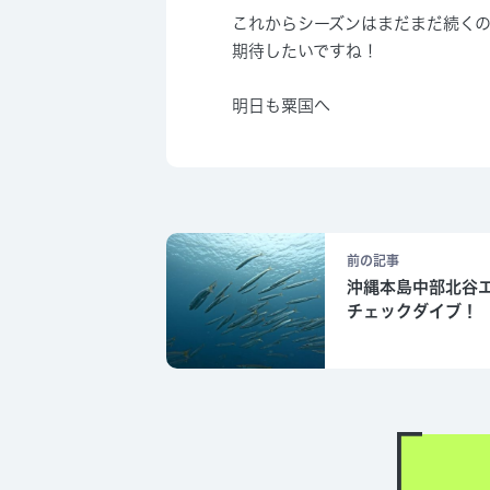
これからシーズンはまだまだ続く
期待したいですね！
明日も粟国へ
前の記事
沖縄本島中部北谷
チェックダイブ！