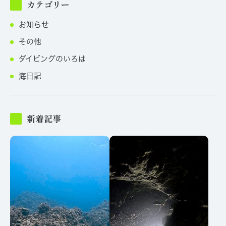
カテゴリー
お知らせ
その他
ダイビングのいろは
海日記
新着記事