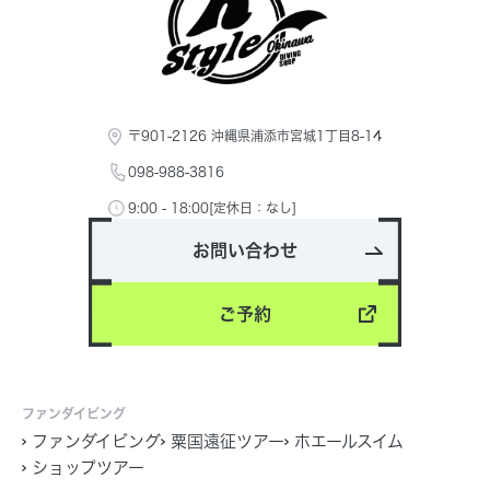
〒901-2126 沖縄県浦添市宮城1丁目8-14
098-988-3816
9:00 - 18:00[定休日：なし]
お問い合わせ
ご予約
ファンダイビング
ファンダイビング
粟国遠征ツアー
ホエールスイム
ショップツアー