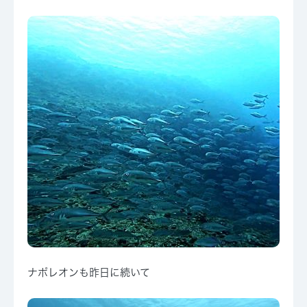
ナポレオンも昨日に続いて