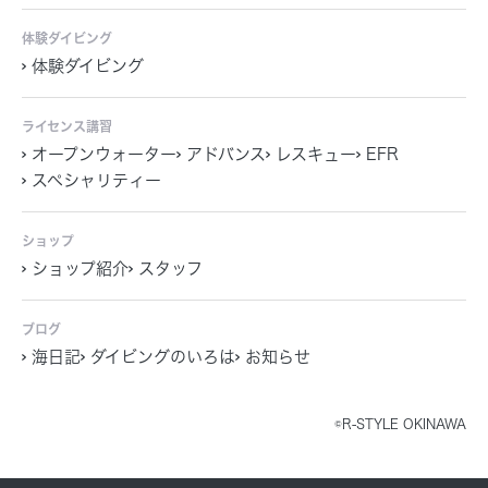
体験ダイビング
体験ダイビング
ライセンス講習
オープンウォーター
アドバンス
レスキュー
EFR
スペシャリティー
ショップ
ショップ紹介
スタッフ
ブログ
海日記
ダイビングのいろは
お知らせ
©R-STYLE OKINAWA