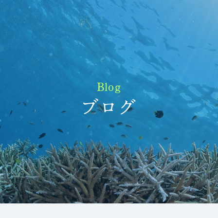
Blog
ブログ