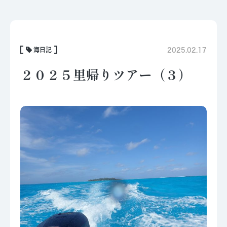
海日記
2025.02.17
２０２５里帰りツアー（３）