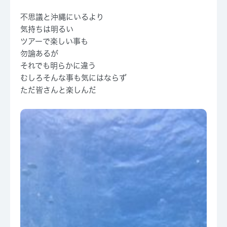
不思議と沖縄にいるより
気持ちは明るい
ツアーで楽しい事も
勿論あるが
それでも明らかに違う
むしろそんな事も気にはならず
ただ皆さんと楽しんだ