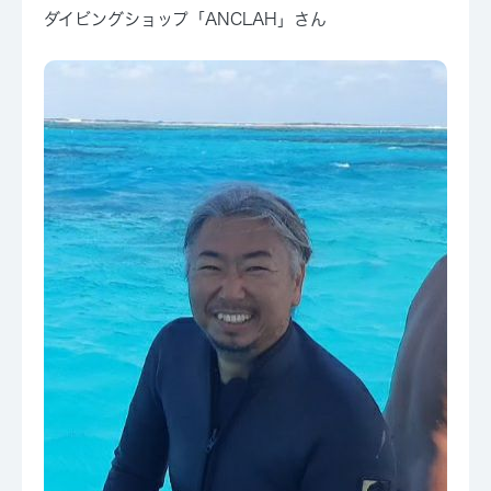
ダイビングショップ「ANCLAH」さん