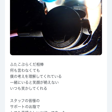
ふたこぶらくだ相棒
何も言わなくても
僕の考えを理解してくれている
一緒にいると笑顔が絶えない
いつも笑かしてくれる
スタッフの皆様の
サポートのお陰で