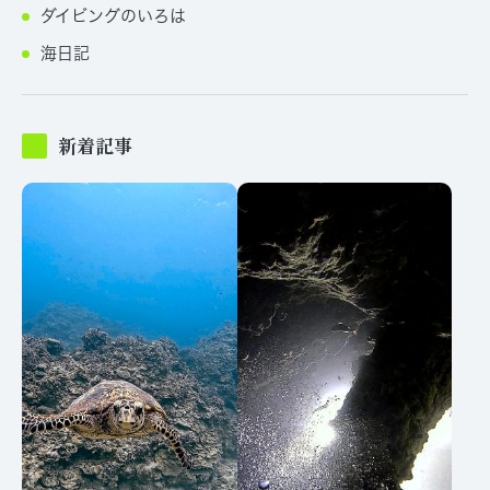
ダイビングのいろは
海日記
新着記事