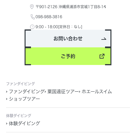
〒901-2126 沖縄県浦添市宮城1丁目8-14
098-988-3816
9:00 - 18:00[定休日：なし]
お問い合わせ
ご予約
ファンダイビング
ファンダイビング
粟国遠征ツアー
ホエールスイム
ショップツアー
体験ダイビング
体験ダイビング