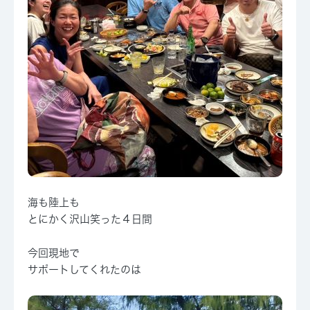
海も陸上も
とにかく沢山笑った４日間
今回現地で
サポートしてくれたのは