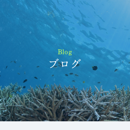
Blog
ブログ