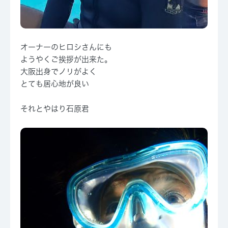
オーナーのヒロシさんにも
ようやくご挨拶が出来た。
大阪出身でノリがよく
とても居心地が良い
それとやはり石原君