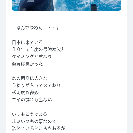
「なんでやねん・・・」
日本に来ている
１０年に１度の最強寒波と
タイミングが重なり
海況は悪かった
島の西側は大きな
うねりが入って来ており
透明度も微妙
エイの群れも出ない
いつもこうである
まぁいつもの事なので
諦めているところもあるが