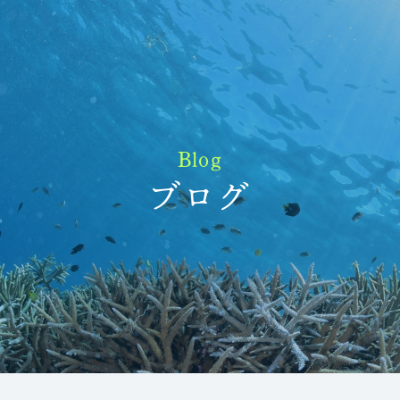
Blog
ブログ