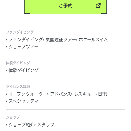
ご予約
ファンダイビング
ファンダイビング
粟国遠征ツアー
ホエールスイム
ショップツアー
体験ダイビング
体験ダイビング
ライセンス講習
オープンウォーター
アドバンス
レスキュー
EFR
スペシャリティー
ショップ
ショップ紹介
スタッフ