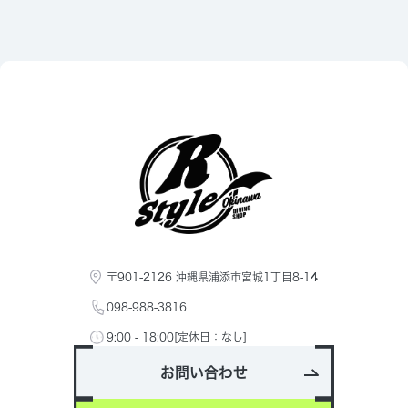
〒901-2126 沖縄県浦添市宮城1丁目8-14
098-988-3816
9:00 - 18:00[定休日：なし]
お問い合わせ