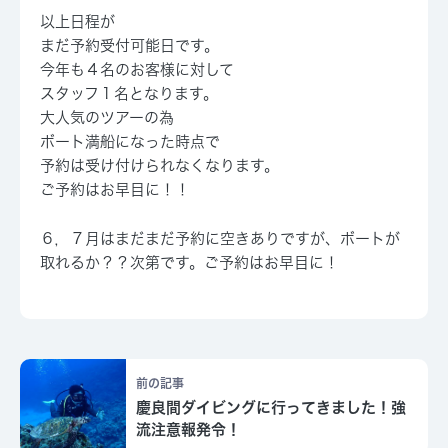
以上日程が
まだ予約受付可能日です。
今年も４名のお客様に対して
スタッフ１名となります。
大人気のツアーの為
ボート満船になった時点で
予約は受け付けられなくなります。
ご予約はお早目に！！
６，７月はまだまだ予約に空きありですが、ボートが
取れるか？？次第です。ご予約はお早目に！
前の記事
慶良間ダイビングに行ってきました！強
流注意報発令！