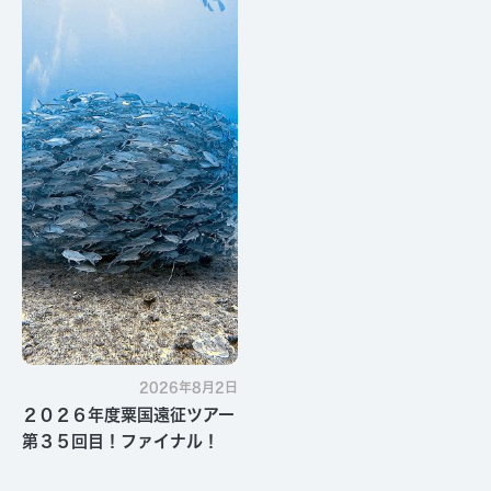
2026年8月2日
２０２６年度粟国遠征ツアー
第３５回目！ファイナル！