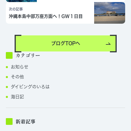
次の記事
沖縄本島中部万座方面へ！GW１日目
ブログTOPへ
カテゴリー
お知らせ
その他
ダイビングのいろは
海日記
新着記事