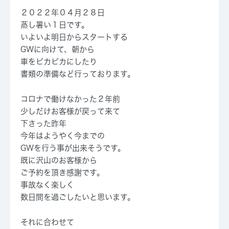
２０２２年０４月２８日
蒸し暑い１日です。
いよいよ明日からスタートする
GWに向けて、朝から
車をピカピカにしたり
書類の準備など行っております。
コロナで働けなかった２年前
少しだけお客様が戻って来て
下さった昨年
今年はようやく今までの
GWを行う事が出来そうです。
既に沢山のお客様から
ご予約を頂き感謝です。
事故なく楽しく
数日間を過ごしたいと思います。
それに合わせて