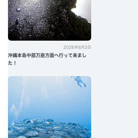
2026年8月3日
沖縄本島中部万座方面へ行って来まし
た！