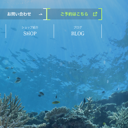
お問い合わせ
ご予約
はこちら
ショップ紹介
ブログ
SHOP
BLOG