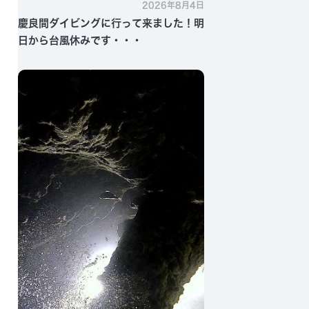
2026年8月4日
慶良間ダイビングに行って来ました！明
日から台風休みです・・・