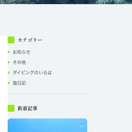
カテゴリー
お知らせ
その他
ダイビングのいろは
海日記
新着記事