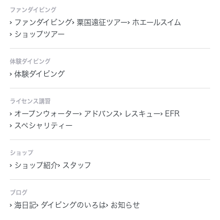
ファンダイビング
ファンダイビング
粟国遠征ツアー
ホエールスイム
ショップツアー
体験ダイビング
体験ダイビング
ライセンス講習
オープンウォーター
アドバンス
レスキュー
EFR
スペシャリティー
ショップ
ショップ紹介
スタッフ
ブログ
海日記
ダイビングのいろは
お知らせ