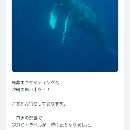
是非エキサイティングな
沖縄の思い出を！！
ご参加お待ちしております。
コロナの影響で
GOTOトラベルが一時中止となりました。