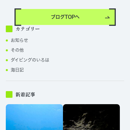
ブログTOPへ
カテゴリー
お知らせ
その他
ダイビングのいろは
海日記
新着記事