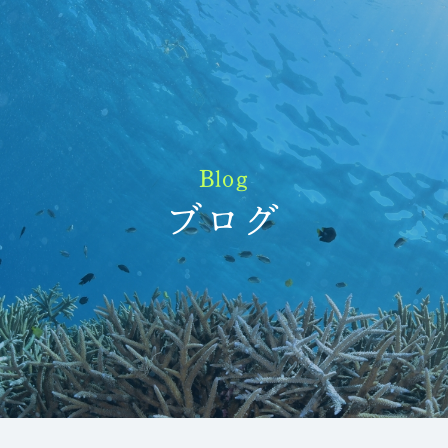
Blog
ブログ