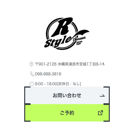
〒901-2126 沖縄県浦添市宮城1丁目8-14
098-988-3816
9:00 - 18:00[定休日：なし]
お問い合わせ
ご予約