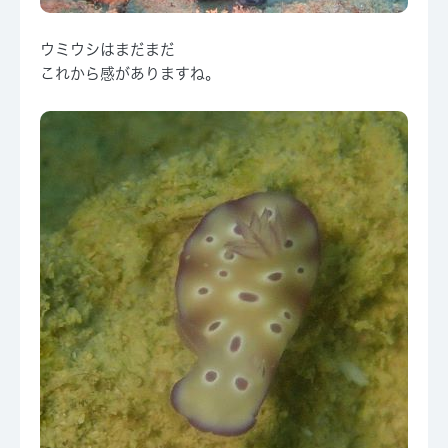
ウミウシはまだまだ
これから感がありますね。